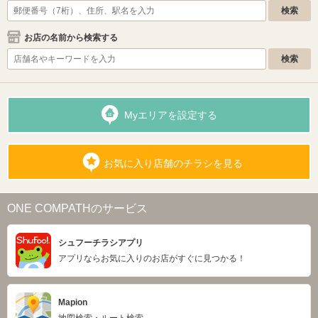
お店の名前から検索する
Myエリアを設定する
お気に入り店舗のチラシを見る
ONE COMPATHのサービス
シュフーチラシアプリ
アプリならお気に入りのお店がすぐに見つかる！
Mapion