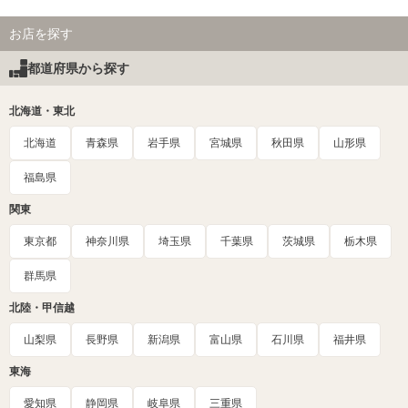
お店を探す
都道府県から探す
北海道・東北
北海道
青森県
岩手県
宮城県
秋田県
山形県
福島県
関東
東京都
神奈川県
埼玉県
千葉県
茨城県
栃木県
群馬県
北陸・甲信越
山梨県
長野県
新潟県
富山県
石川県
福井県
東海
愛知県
静岡県
岐阜県
三重県