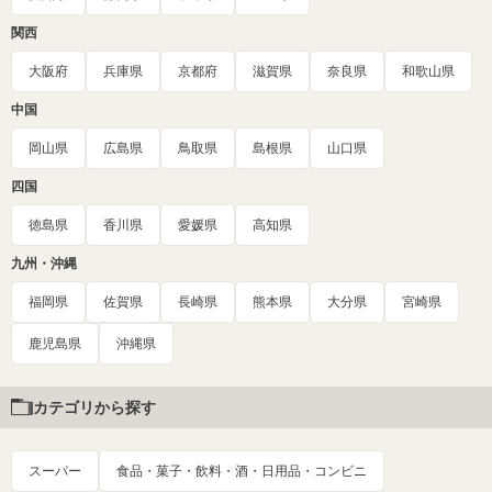
関西
大阪府
兵庫県
京都府
滋賀県
奈良県
和歌山県
中国
岡山県
広島県
鳥取県
島根県
山口県
四国
徳島県
香川県
愛媛県
高知県
九州・沖縄
福岡県
佐賀県
長崎県
熊本県
大分県
宮崎県
鹿児島県
沖縄県
カテゴリから探す
スーパー
食品・菓子・飲料・酒・日用品・コンビニ