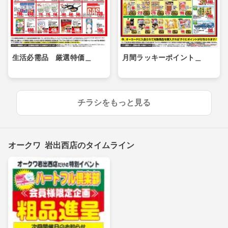
生活必需品 厳選特価＿
月間ラッキーポイント＿
チラシをもっと見る
オークワ 岩出西店のタイムライン