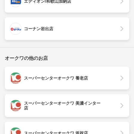
エディオン/和歌山加納店
コーナン岩出店
オークワの他のお店
スーパーセンターオークワ 養老店
スーパーセンターオークワ 美濃インター
店
スーパーセンターオークワ 坂祝店