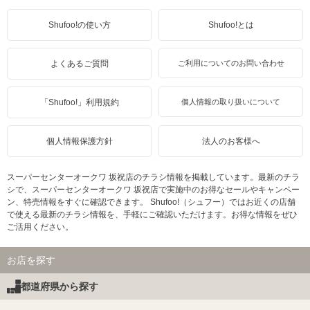
Shufoo!の使い方
Shufoo!とは
よくあるご質問
ご利用についてのお問い合わせ
「Shufoo!」利用規約
個人情報の取り扱いについて
個人情報保護方針
法人のお客様へ
スーパーセンターオークワ 坂祝店のチラシ情報を掲載しています。最新のチラ
シで、スーパーセンターオークワ 坂祝店で実施中のお得なセールやキャンペー
ン、特売情報をすぐに確認できます。 Shufoo!（シュフー）ではお近くの店舗
で使える最新のチラシ情報を、手軽にご確認いただけます。お得な情報をぜひ
ご活用ください。
お店を探す
都道府県から探す