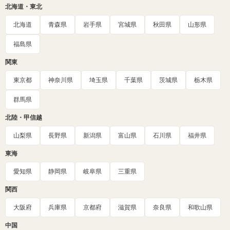
北海道・東北
北海道
青森県
岩手県
宮城県
秋田県
山形県
福島県
関東
東京都
神奈川県
埼玉県
千葉県
茨城県
栃木県
群馬県
北陸・甲信越
山梨県
長野県
新潟県
富山県
石川県
福井県
東海
愛知県
静岡県
岐阜県
三重県
関西
大阪府
兵庫県
京都府
滋賀県
奈良県
和歌山県
中国