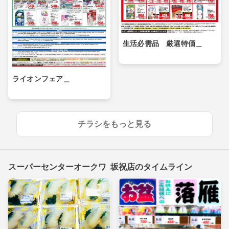
生活必需品 厳選特価＿
ライオンフェア＿
チラシをもっと見る
スーパーセンターオークワ 坂祝店のタイムライン