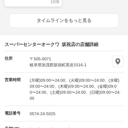
1日前
タイムラインをもっと見る
スーパーセンターオークワ 坂祝店の店舗詳細
住所
〒505-0071
岐阜県加茂郡坂祝町黒岩1516-1
営業時間
(月曜)09:00〜24:00、(火曜)09:00〜24:00、(水曜)
09:00〜24:00、(木曜)09:00〜24:00、(金曜)09:0
0〜24:00、(土曜)09:00〜24:00、(日曜)09:00〜24:
00
電話番号
0574-24-5025