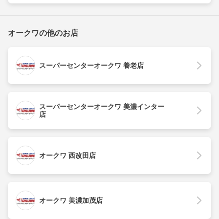
オークワの他のお店
スーパーセンターオークワ 養老店
スーパーセンターオークワ 美濃インター
店
オークワ 西改田店
オークワ 美濃加茂店