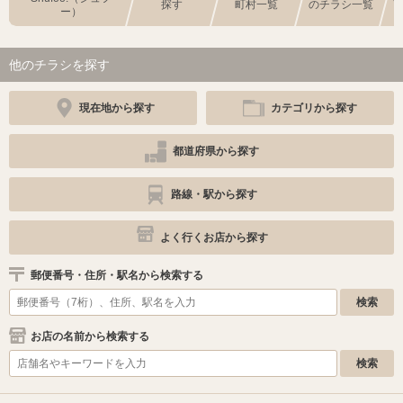
探す
町村一覧
のチラシ一覧
ー）
他のチラシを探す
現在地から探す
カテゴリから探す
都道府県から探す
路線・駅から探す
よく行くお店から探す
郵便番号・住所・駅名から検索する
お店の名前から検索する