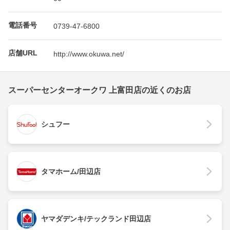
電話番号
0739-47-6800
店舗URL
http://www.okuwa.net/
スーパーセンターオークワ 上富田店の近くのお店
シュフー
タマホーム/田辺店
ヤマダデンキ/テックランド田辺店