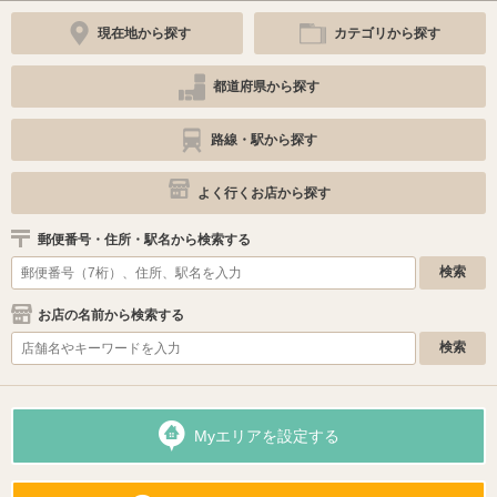
現在地から探す
カテゴリから探す
都道府県から探す
路線・駅から探す
よく行くお店から探す
郵便番号・住所・駅名から検索する
お店の名前から検索する
Myエリアを設定する