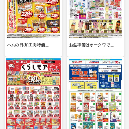
ハムの日/加工肉特価＿
お盆準備はオークワで＿