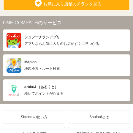
お気に入り店舗のチラシを見る
ONE COMPATHのサービス
シュフーチラシアプリ
アプリならお気に入りのお店がすぐに見つかる！
Mapion
地図検索・ルート検索
aruku&（あるくと）
歩いてポイントが貯まる
Shufoo!の使い方
Shufoo!とは