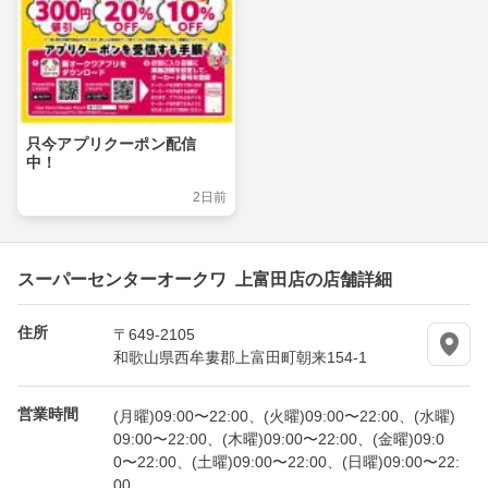
只今アプリクーポン配信
中！
2日前
スーパーセンターオークワ 上富田店の店舗詳細
住所
〒649-2105
和歌山県西牟婁郡上富田町朝来154-1
営業時間
(月曜)09:00〜22:00、(火曜)09:00〜22:00、(水曜)
09:00〜22:00、(木曜)09:00〜22:00、(金曜)09:0
0〜22:00、(土曜)09:00〜22:00、(日曜)09:00〜22:
00