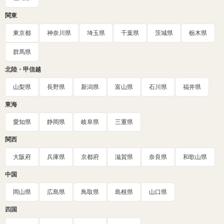
関東
東京都
神奈川県
埼玉県
千葉県
茨城県
栃木県
群馬県
北陸・甲信越
山梨県
長野県
新潟県
富山県
石川県
福井県
東海
愛知県
静岡県
岐阜県
三重県
関西
大阪府
兵庫県
京都府
滋賀県
奈良県
和歌山県
中国
岡山県
広島県
鳥取県
島根県
山口県
四国