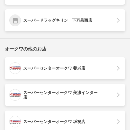
スーパードラッグキリン 下万呂西店
オークワの他のお店
スーパーセンターオークワ 養老店
スーパーセンターオークワ 美濃インター
店
スーパーセンターオークワ 坂祝店