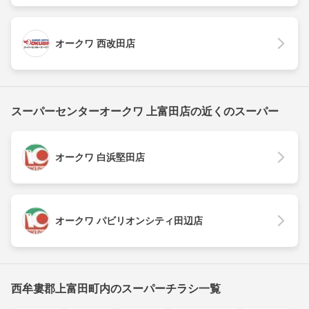
オークワ 西改田店
スーパーセンターオークワ 上富田店の近くのスーパー
オークワ 白浜堅田店
オークワ パビリオンシティ田辺店
西牟婁郡上富田町内のスーパーチラシ一覧