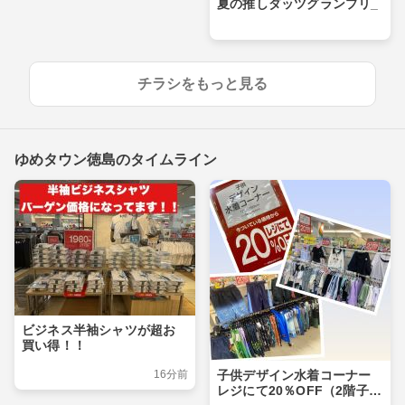
夏の推しダッツグランプリ_
チラシをもっと見る
ゆめタウン徳島のタイムライン
ビジネス半袖シャツが超お
買い得！！
16分前
子供デザイン水着コーナー
レジにて20％OFF（2階子供