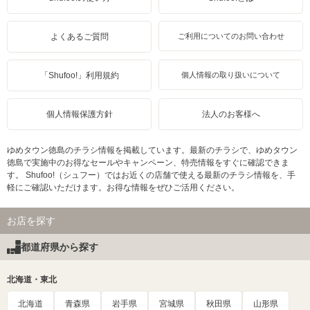
よくあるご質問
ご利用についてのお問い合わせ
「Shufoo!」利用規約
個人情報の取り扱いについて
個人情報保護方針
法人のお客様へ
ゆめタウン徳島のチラシ情報を掲載しています。最新のチラシで、ゆめタウン
徳島で実施中のお得なセールやキャンペーン、特売情報をすぐに確認できま
す。 Shufoo!（シュフー）ではお近くの店舗で使える最新のチラシ情報を、手
軽にご確認いただけます。お得な情報をぜひご活用ください。
お店を探す
都道府県から探す
北海道・東北
北海道
青森県
岩手県
宮城県
秋田県
山形県