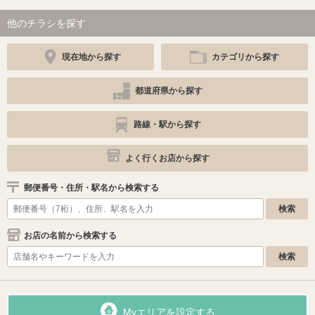
他のチラシを探す
現在地から探す
カテゴリから探す
都道府県から探す
路線・駅から探す
よく行くお店から探す
郵便番号・住所・駅名から検索する
お店の名前から検索する
Myエリアを設定する