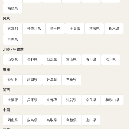
福島県
関東
東京都
神奈川県
埼玉県
千葉県
茨城県
栃木県
群馬県
北陸・甲信越
山梨県
長野県
新潟県
富山県
石川県
福井県
東海
愛知県
静岡県
岐阜県
三重県
関西
大阪府
兵庫県
京都府
滋賀県
奈良県
和歌山県
中国
岡山県
広島県
鳥取県
島根県
山口県