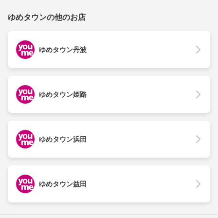
ゆめタウンの他のお店
ゆめタウン丹波
ゆめタウン姫路
ゆめタウン浜田
ゆめタウン益田