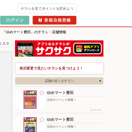
チラシを見てポイントを貯めよう
>
「ゆめマート豊田」のチラシ・店舗情報
表示変更で見たいチラシを見つけよう！
店舗の近くのチラシ
ゆめマート豊田
注目のイベント情報！
スーパー
ゆめマート豊田
注目のイベント情報！