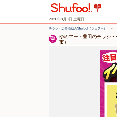
2026年8月8日 土曜日
チラシ・広告掲載のShufoo!（シュフー）
>
ゆめマート豊田のチラシ・
市）