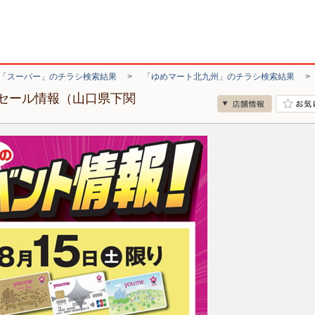
「スーパー」のチラシ検索結果
>
「ゆめマート北九州」のチラシ検索結果
セール情報（山口県下関