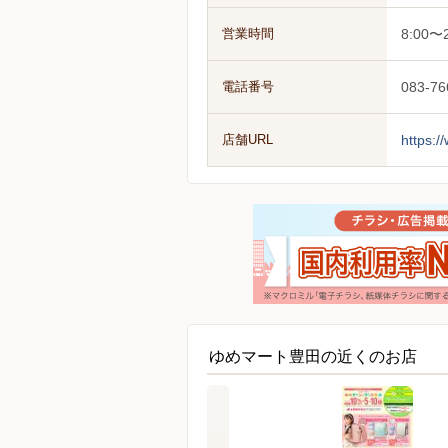
営業時間
8:00〜2
電話番号
083-76
店舗URL
https:/
ゆめマート豊田の近くのお店