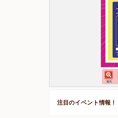
注目のイベント情報！