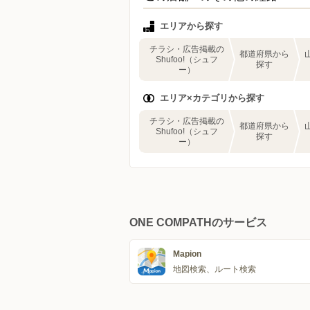
エリアから探す
チラシ・広告掲載の
都道府県から
Shufoo!（シュフ
探す
ー）
エリア×カテゴリから探す
チラシ・広告掲載の
都道府県から
Shufoo!（シュフ
探す
ー）
ONE COMPATHのサービス
Mapion
地図検索、ルート検索