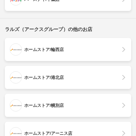
ラルズ（アークスグループ）の他のお店
ホームストア/輪西店
ホームストア/港北店
ホームストア/幌別店
ホームストア/アーニス店