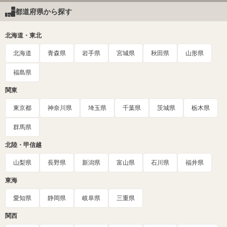
都道府県から探す
北海道・東北
北海道
青森県
岩手県
宮城県
秋田県
山形県
福島県
関東
東京都
神奈川県
埼玉県
千葉県
茨城県
栃木県
群馬県
北陸・甲信越
山梨県
長野県
新潟県
富山県
石川県
福井県
東海
愛知県
静岡県
岐阜県
三重県
関西