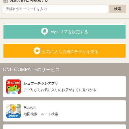
お店の名前から検索する
Myエリアを設定する
お気に入り店舗のチラシを見る
ONE COMPATHのサービス
シュフーチラシアプリ
アプリならお気に入りのお店がすぐに見つかる！
Mapion
地図検索・ルート検索