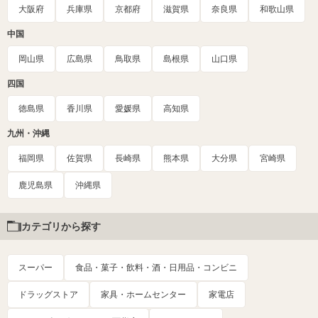
大阪府
兵庫県
京都府
滋賀県
奈良県
和歌山県
中国
岡山県
広島県
鳥取県
島根県
山口県
四国
徳島県
香川県
愛媛県
高知県
九州・沖縄
福岡県
佐賀県
長崎県
熊本県
大分県
宮崎県
鹿児島県
沖縄県
カテゴリから探す
スーパー
食品・菓子・飲料・酒・日用品・コンビニ
ドラッグストア
家具・ホームセンター
家電店