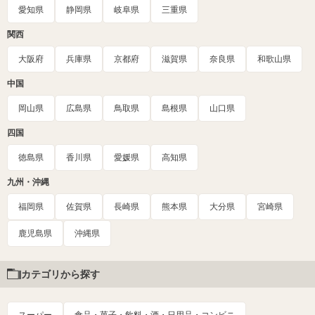
愛知県
静岡県
岐阜県
三重県
関西
大阪府
兵庫県
京都府
滋賀県
奈良県
和歌山県
中国
岡山県
広島県
鳥取県
島根県
山口県
四国
徳島県
香川県
愛媛県
高知県
九州・沖縄
福岡県
佐賀県
長崎県
熊本県
大分県
宮崎県
鹿児島県
沖縄県
カテゴリから探す