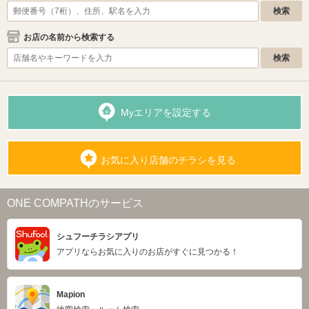
お店の名前から検索する
Myエリアを設定する
お気に入り店舗のチラシを見る
ONE COMPATHのサービス
シュフーチラシアプリ
アプリならお気に入りのお店がすぐに見つかる！
Mapion