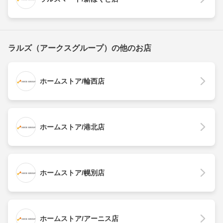
ラルズ（アークスグループ）の他のお店
ホームストア/輪西店
ホームストア/港北店
ホームストア/幌別店
ホームストア/アーニス店