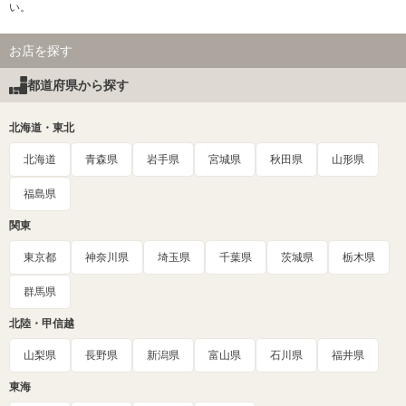
い。
お店を探す
都道府県から探す
北海道・東北
北海道
青森県
岩手県
宮城県
秋田県
山形県
福島県
関東
東京都
神奈川県
埼玉県
千葉県
茨城県
栃木県
群馬県
北陸・甲信越
山梨県
長野県
新潟県
富山県
石川県
福井県
東海