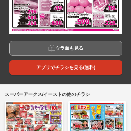
ウラ面も見る
アプリでチラシを見る(無料)
スーパーアークス/イーストの他のチラシ