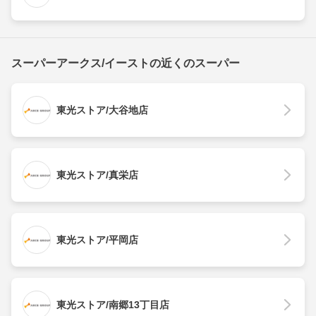
スーパーアークス/イーストの近くのスーパー
東光ストア/大谷地店
東光ストア/真栄店
東光ストア/平岡店
東光ストア/南郷13丁目店