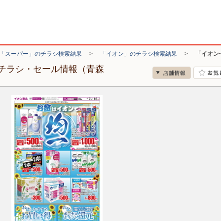
「スーパー」のチラシ検索結果
>
「イオン」のチラシ検索結果
>
「イオン
チラシ・セール情報（青森