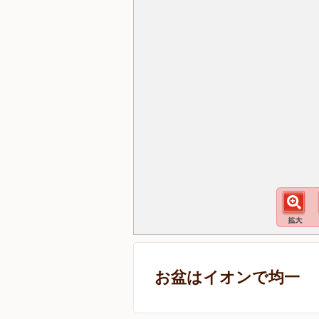
お盆はイオンで均一