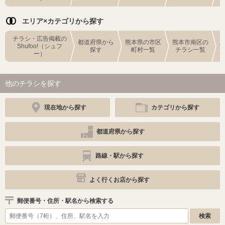
エリア×カテゴリから探す
チラシ・広告掲載の
都道府県から
熊本県の市区
熊本市南区の
Shufoo!（シュフ
探す
町村一覧
チラシ一覧
ー）
他のチラシを探す
現在地から探す
カテゴリから探す
都道府県から探す
路線・駅から探す
よく行くお店から探す
郵便番号・住所・駅名から検索する