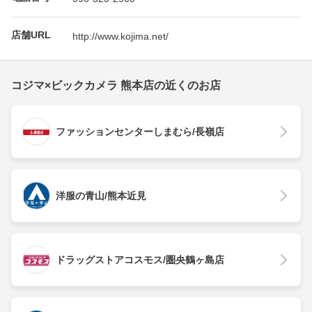
店舗URL
http://www.kojima.net/
コジマ×ビックカメラ 熊本店の近くのお店
ファッションセンターしまむら/長嶺店
洋服の青山/熊本近見
ドラッグストアコスモス/圏央鶴ヶ島店