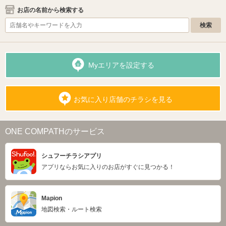
お店の名前から検索する
Myエリアを設定する
お気に入り店舗のチラシを見る
ONE COMPATHのサービス
シュフーチラシアプリ
アプリならお気に入りのお店がすぐに見つかる！
Mapion
地図検索・ルート検索