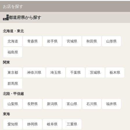
お店を探す
都道府県から探す
北海道・東北
北海道
青森県
岩手県
宮城県
秋田県
山形県
福島県
関東
東京都
神奈川県
埼玉県
千葉県
茨城県
栃木県
群馬県
北陸・甲信越
山梨県
長野県
新潟県
富山県
石川県
福井県
東海
愛知県
静岡県
岐阜県
三重県