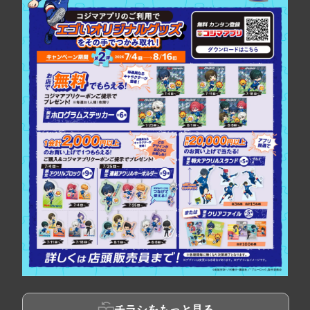
チラシをもっと見る