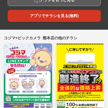
アプリでチラシを見る(無料)
コジマ×ビックカメラ 熊本店の他のチラシ