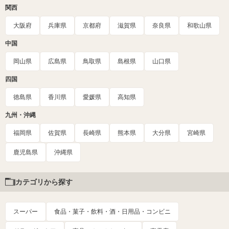
関西
大阪府
兵庫県
京都府
滋賀県
奈良県
和歌山県
中国
岡山県
広島県
鳥取県
島根県
山口県
四国
徳島県
香川県
愛媛県
高知県
九州・沖縄
福岡県
佐賀県
長崎県
熊本県
大分県
宮崎県
鹿児島県
沖縄県
カテゴリから探す
スーパー
食品・菓子・飲料・酒・日用品・コンビニ