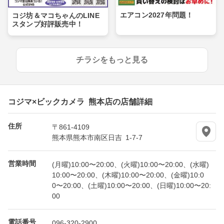
エアコン2027年問題！
コジ坊＆マコちゃんのLINE
スタンプ好評販売中！
チラシをもっと見る
コジマ×ビックカメラ 熊本店の店舗詳細
住所
〒861-4109
熊本県熊本市南区日吉 1-7-7
営業時間
(月曜)10:00〜20:00、(火曜)10:00〜20:00、(水曜)
10:00〜20:00、(木曜)10:00〜20:00、(金曜)10:0
0〜20:00、(土曜)10:00〜20:00、(日曜)10:00〜20:
00
電話番号
096-320-2900