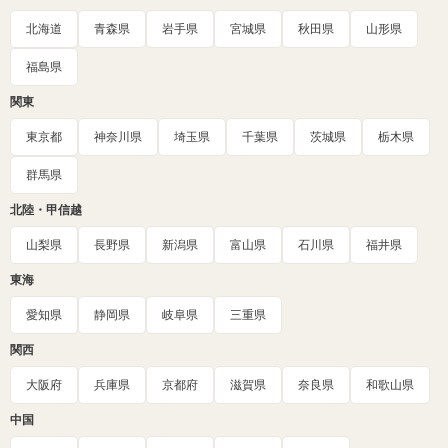
北海道
青森県
岩手県
宮城県
秋田県
山形県
福島県
関東
東京都
神奈川県
埼玉県
千葉県
茨城県
栃木県
群馬県
北陸・甲信越
山梨県
長野県
新潟県
富山県
石川県
福井県
東海
愛知県
静岡県
岐阜県
三重県
関西
大阪府
兵庫県
京都府
滋賀県
奈良県
和歌山県
中国