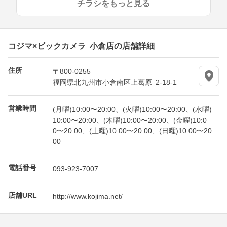
チラシをもっと見る
コジマ×ビックカメラ 小倉店の店舗詳細
住所
〒800-0255
福岡県北九州市小倉南区上葛原 2-18-1
営業時間
(月曜)10:00〜20:00、(火曜)10:00〜20:00、(水曜)
10:00〜20:00、(木曜)10:00〜20:00、(金曜)10:0
0〜20:00、(土曜)10:00〜20:00、(日曜)10:00〜20:
00
電話番号
093-923-7007
店舗URL
http://www.kojima.net/