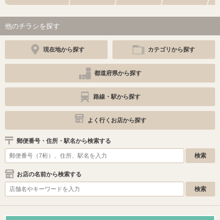
他のチラシを探す
現在地から探す
カテゴリから探す
都道府県から探す
路線・駅から探す
よく行くお店から探す
郵便番号・住所・駅名から検索する
お店の名前から検索する