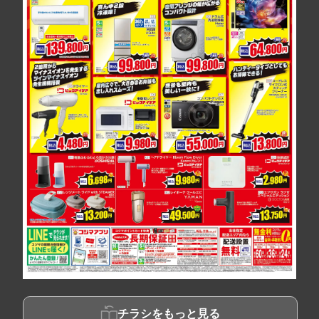
チラシをもっと見る