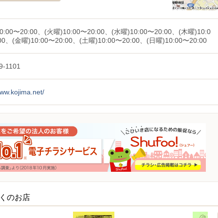
0:00〜20:00、(火曜)10:00〜20:00、(水曜)10:00〜20:00、(木曜)10:0
00、(金曜)10:00〜20:00、(土曜)10:00〜20:00、(日曜)10:00〜20:00
9-1101
www.kojima.net/
近くのお店