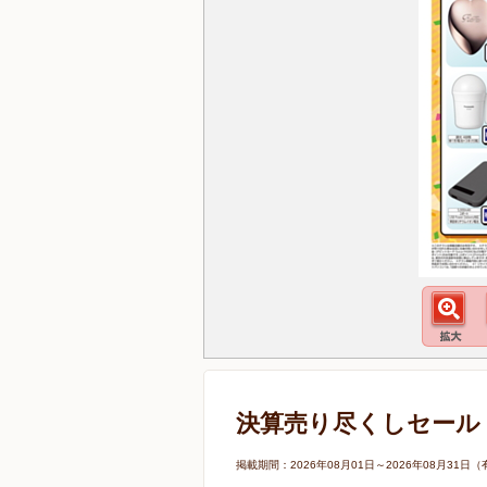
決算売り尽くしセール
掲載期間：2026年08月01日～2026年08月3