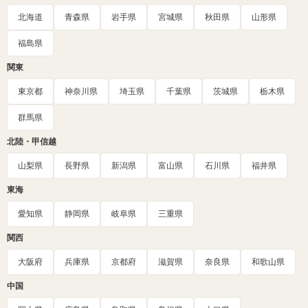
北海道
青森県
岩手県
宮城県
秋田県
山形県
福島県
関東
東京都
神奈川県
埼玉県
千葉県
茨城県
栃木県
群馬県
北陸・甲信越
山梨県
長野県
新潟県
富山県
石川県
福井県
東海
愛知県
静岡県
岐阜県
三重県
関西
大阪府
兵庫県
京都府
滋賀県
奈良県
和歌山県
中国