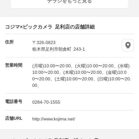
チラシをもっと見る
コジマ×ビックカメラ 足利店の店舗詳細
住所
〒326-0823
栃木県足利市朝倉町 243-1
営業時間
(月曜)10:00〜20:00、(火曜)10:00〜20:00、(水曜)
10:00〜20:00、(木曜)10:00〜20:00、(金曜)10:0
0〜20:00、(土曜)10:00〜20:00、(日曜)10:00〜20:
00、
電話番号
0284-70-1555
店舗URL
http://www.kojima.net/