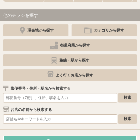
他のチラシを探す
現在地から探す
カテゴリから探す
都道府県から探す
路線・駅から探す
よく行くお店から探す
郵便番号・住所・駅名から検索する
お店の名前から検索する