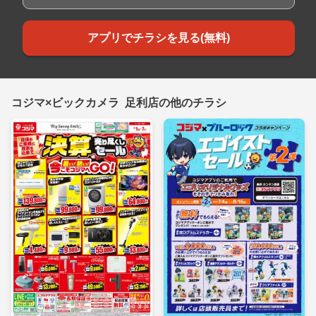
アプリでチラシを見る(無料)
コジマ×ビックカメラ 足利店の他のチラシ