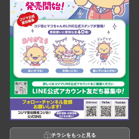
チラシをもっと見る