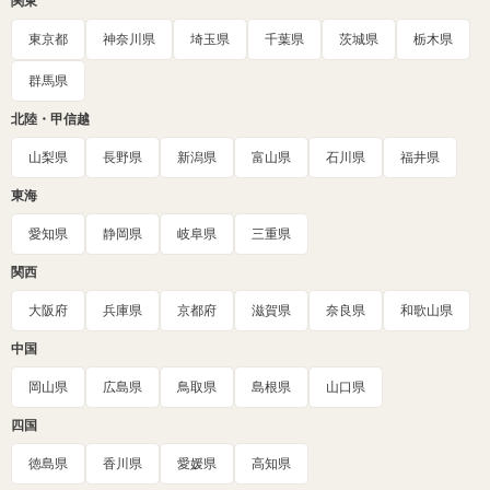
関東
東京都
神奈川県
埼玉県
千葉県
茨城県
栃木県
群馬県
北陸・甲信越
山梨県
長野県
新潟県
富山県
石川県
福井県
東海
愛知県
静岡県
岐阜県
三重県
関西
大阪府
兵庫県
京都府
滋賀県
奈良県
和歌山県
中国
岡山県
広島県
鳥取県
島根県
山口県
四国
徳島県
香川県
愛媛県
高知県