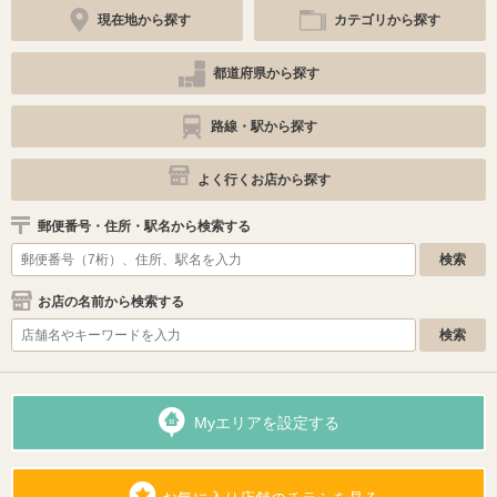
現在地から探す
カテゴリから探す
都道府県から探す
路線・駅から探す
よく行くお店から探す
郵便番号・住所・駅名から検索する
お店の名前から検索する
Myエリアを設定する