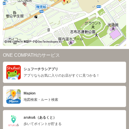
ONE COMPATHのサービス
シュフーチラシアプリ
アプリならお気に入りのお店がすぐに見つかる！
Mapion
地図検索・ルート検索
aruku&（あるくと）
歩いてポイントが貯まる