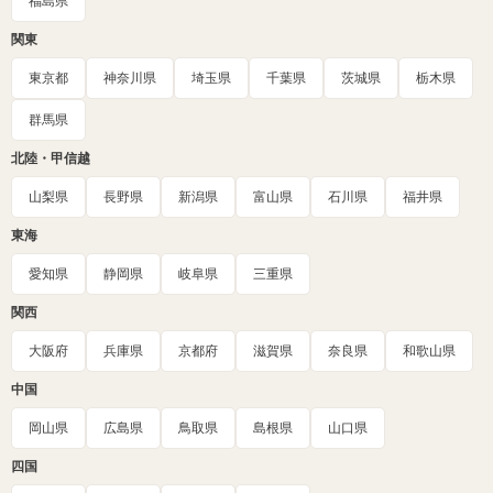
福島県
関東
東京都
神奈川県
埼玉県
千葉県
茨城県
栃木県
群馬県
北陸・甲信越
山梨県
長野県
新潟県
富山県
石川県
福井県
東海
愛知県
静岡県
岐阜県
三重県
関西
大阪府
兵庫県
京都府
滋賀県
奈良県
和歌山県
中国
岡山県
広島県
鳥取県
島根県
山口県
四国