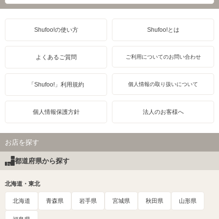
Shufoo!の使い方
Shufoo!とは
よくあるご質問
ご利用についてのお問い合わせ
「Shufoo!」利用規約
個人情報の取り扱いについて
個人情報保護方針
法人のお客様へ
お店を探す
都道府県から探す
北海道・東北
北海道
青森県
岩手県
宮城県
秋田県
山形県