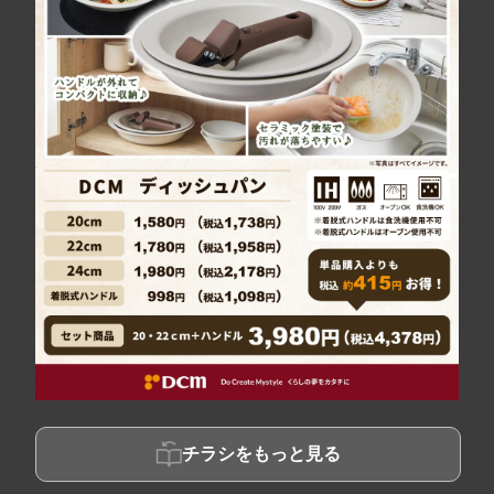
チラシをもっと見る