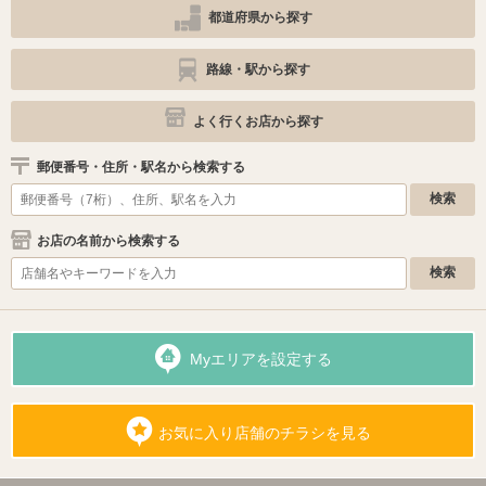
都道府県から探す
路線・駅から探す
よく行くお店から探す
郵便番号・住所・駅名から検索する
お店の名前から検索する
Myエリアを設定する
お気に入り店舗のチラシを見る