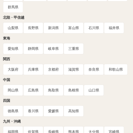
群馬県
北陸・甲信越
山梨県
長野県
新潟県
富山県
石川県
福井県
東海
愛知県
静岡県
岐阜県
三重県
関西
大阪府
兵庫県
京都府
滋賀県
奈良県
和歌山県
中国
岡山県
広島県
鳥取県
島根県
山口県
四国
徳島県
香川県
愛媛県
高知県
九州・沖縄
福岡県
佐賀県
長崎県
熊本県
大分県
宮崎県