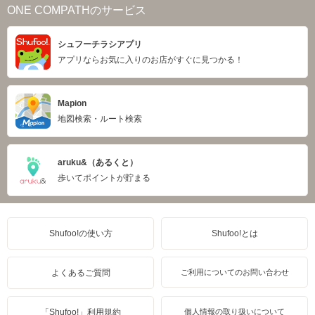
ONE COMPATHのサービス
シュフーチラシアプリ
アプリならお気に入りのお店がすぐに見つかる！
Mapion
地図検索・ルート検索
aruku&（あるくと）
歩いてポイントが貯まる
Shufoo!の使い方
Shufoo!とは
よくあるご質問
ご利用についてのお問い合わせ
「Shufoo!」利用規約
個人情報の取り扱いについて