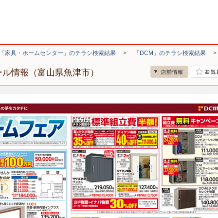
「家具・ホームセンター」のチラシ検索結果
>
「DCM」のチラシ検索結果
ール情報（富山県魚津市）