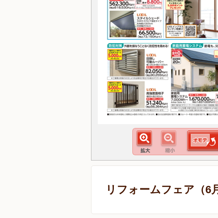
リフォームフェア（6月