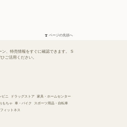
ページの先頭へ
ーン、特売情報をすぐに確認できます。 S
ぜひご活用ください。
ンビニ
ドラッグストア
家具・ホームセンター
おもちゃ
車・バイク
スポーツ用品・自転車
フィットネス