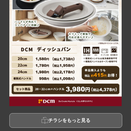
チラシをもっと見る