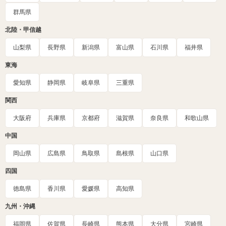
群馬県
北陸・甲信越
山梨県
長野県
新潟県
富山県
石川県
福井県
東海
愛知県
静岡県
岐阜県
三重県
関西
大阪府
兵庫県
京都府
滋賀県
奈良県
和歌山県
中国
岡山県
広島県
鳥取県
島根県
山口県
四国
徳島県
香川県
愛媛県
高知県
九州・沖縄
福岡県
佐賀県
長崎県
熊本県
大分県
宮崎県