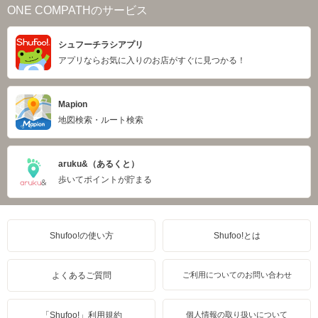
ONE COMPATHのサービス
シュフーチラシアプリ
アプリならお気に入りのお店がすぐに見つかる！
Mapion
地図検索・ルート検索
aruku&（あるくと）
歩いてポイントが貯まる
Shufoo!の使い方
Shufoo!とは
よくあるご質問
ご利用についてのお問い合わせ
「Shufoo!」利用規約
個人情報の取り扱いについて