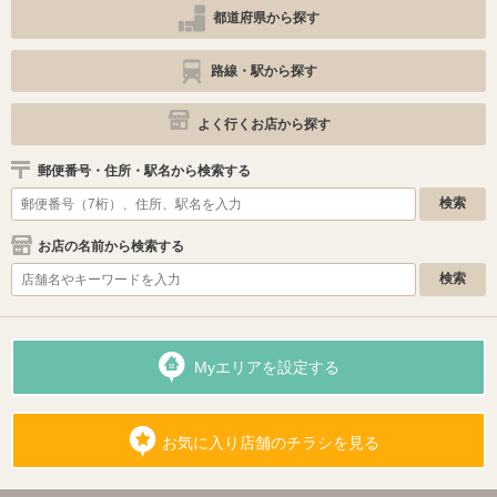
都道府県から探す
路線・駅から探す
よく行くお店から探す
郵便番号・住所・駅名から検索する
お店の名前から検索する
Myエリアを設定する
お気に入り店舗のチラシを見る