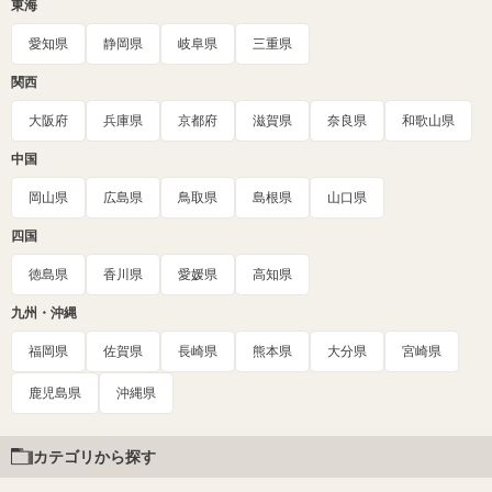
東海
愛知県
静岡県
岐阜県
三重県
関西
大阪府
兵庫県
京都府
滋賀県
奈良県
和歌山県
中国
岡山県
広島県
鳥取県
島根県
山口県
四国
徳島県
香川県
愛媛県
高知県
九州・沖縄
福岡県
佐賀県
長崎県
熊本県
大分県
宮崎県
鹿児島県
沖縄県
カテゴリから探す