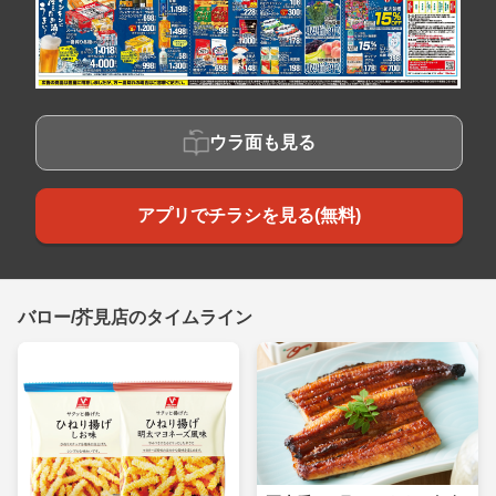
ウラ面も見る
アプリでチラシを見る(無料)
バロー/芥見店のタイムライン