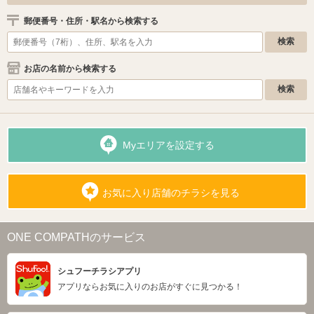
郵便番号・住所・駅名から検索する
お店の名前から検索する
Myエリアを設定する
お気に入り店舗のチラシを見る
ONE COMPATHのサービス
シュフーチラシアプリ
アプリならお気に入りのお店がすぐに見つかる！