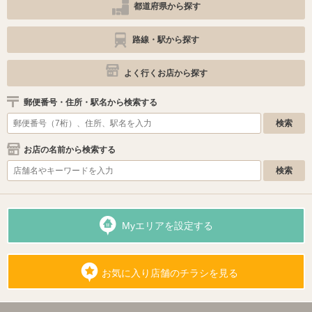
都道府県から探す
路線・駅から探す
よく行くお店から探す
郵便番号・住所・駅名から検索する
お店の名前から検索する
Myエリアを設定する
お気に入り店舗のチラシを見る