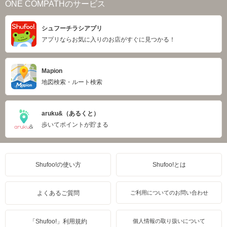
ONE COMPATHのサービス
シュフーチラシアプリ
アプリならお気に入りのお店がすぐに見つかる！
Mapion
地図検索・ルート検索
aruku&（あるくと）
歩いてポイントが貯まる
Shufoo!の使い方
Shufoo!とは
よくあるご質問
ご利用についてのお問い合わせ
「Shufoo!」利用規約
個人情報の取り扱いについて