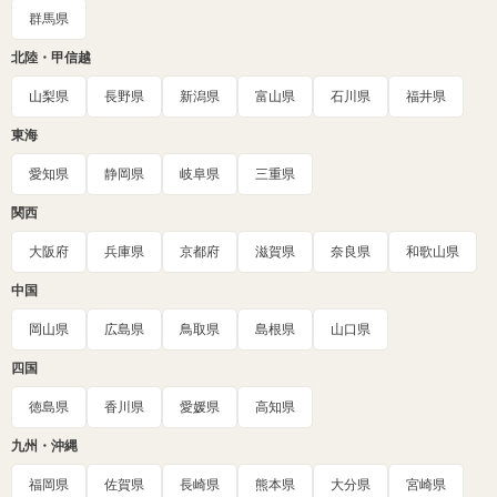
群馬県
北陸・甲信越
山梨県
長野県
新潟県
富山県
石川県
福井県
東海
愛知県
静岡県
岐阜県
三重県
関西
大阪府
兵庫県
京都府
滋賀県
奈良県
和歌山県
中国
岡山県
広島県
鳥取県
島根県
山口県
四国
徳島県
香川県
愛媛県
高知県
九州・沖縄
福岡県
佐賀県
長崎県
熊本県
大分県
宮崎県