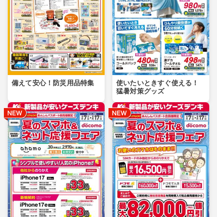
備えて安心！防災用品特集
使いたいときすぐ使える！
猛暑対策グッズ