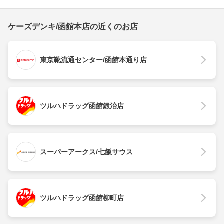
ケーズデンキ/函館本店の近くのお店
東京靴流通センター/函館本通り店
ツルハドラッグ函館鍛治店
スーパーアークス/七飯サウス
ツルハドラッグ函館柳町店