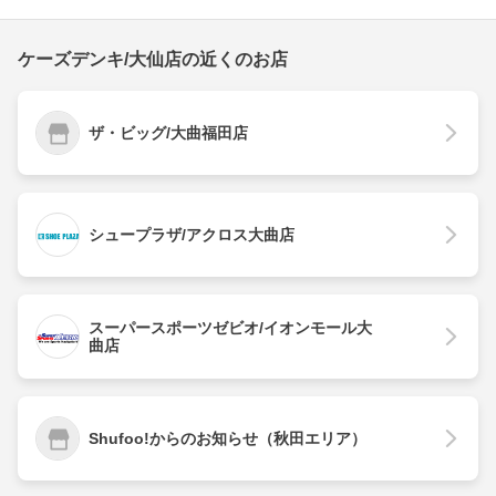
ケーズデンキ/大仙店の近くのお店
ザ・ビッグ/大曲福田店
シュープラザ/アクロス大曲店
スーパースポーツゼビオ/イオンモール大
曲店
Shufoo!からのお知らせ（秋田エリア）