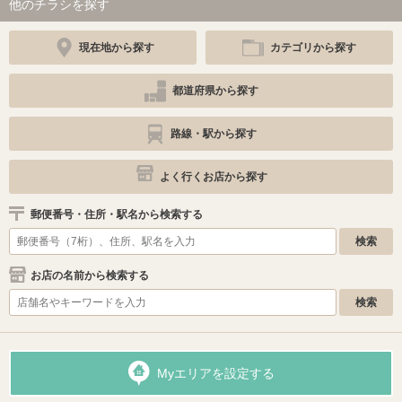
他のチラシを探す
現在地から探す
カテゴリから探す
都道府県から探す
路線・駅から探す
よく行くお店から探す
郵便番号・住所・駅名から検索する
お店の名前から検索する
Myエリアを設定する