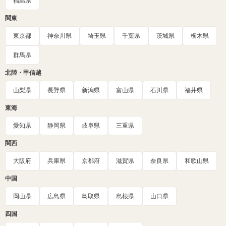
福島県
関東
東京都
神奈川県
埼玉県
千葉県
茨城県
栃木県
群馬県
北陸・甲信越
山梨県
長野県
新潟県
富山県
石川県
福井県
東海
愛知県
静岡県
岐阜県
三重県
関西
大阪府
兵庫県
京都府
滋賀県
奈良県
和歌山県
中国
岡山県
広島県
鳥取県
島根県
山口県
四国