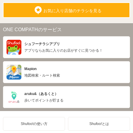
お気に入り店舗のチラシを見る
ONE COMPATHのサービス
シュフーチラシアプリ
アプリならお気に入りのお店がすぐに見つかる！
Mapion
地図検索・ルート検索
aruku&（あるくと）
歩いてポイントが貯まる
Shufoo!の使い方
Shufoo!とは