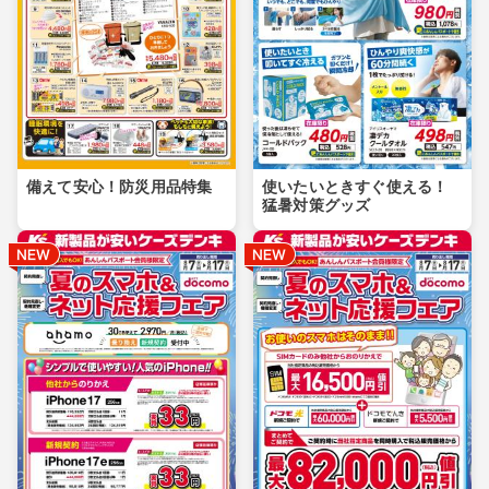
備えて安心！防災用品特集
使いたいときすぐ使える！
猛暑対策グッズ