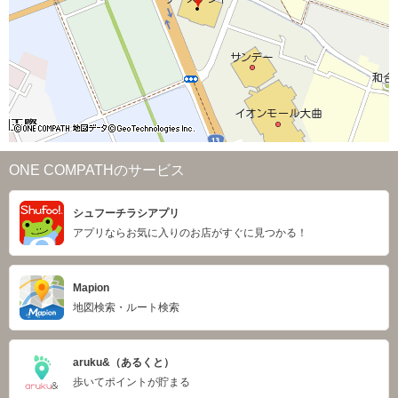
ONE COMPATHのサービス
シュフーチラシアプリ
アプリならお気に入りのお店がすぐに見つかる！
Mapion
地図検索・ルート検索
aruku&（あるくと）
歩いてポイントが貯まる