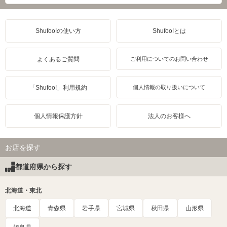
Shufoo!の使い方
Shufoo!とは
よくあるご質問
ご利用についてのお問い合わせ
「Shufoo!」利用規約
個人情報の取り扱いについて
個人情報保護方針
法人のお客様へ
お店を探す
都道府県から探す
北海道・東北
北海道
青森県
岩手県
宮城県
秋田県
山形県