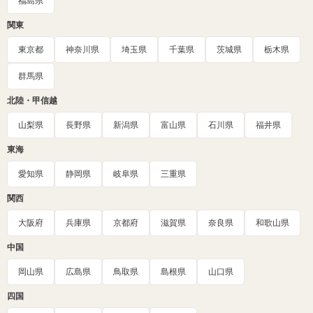
福島県
関東
東京都
神奈川県
埼玉県
千葉県
茨城県
栃木県
群馬県
北陸・甲信越
山梨県
長野県
新潟県
富山県
石川県
福井県
東海
愛知県
静岡県
岐阜県
三重県
関西
大阪府
兵庫県
京都府
滋賀県
奈良県
和歌山県
中国
岡山県
広島県
鳥取県
島根県
山口県
四国