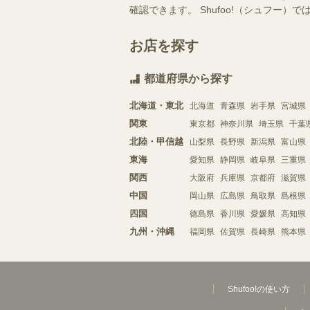
確認できます。 Shufoo!（シュフ
お店を探す
都道府県から探す
北海道・東北
北海道
青森県
岩手県
宮城県
関東
東京都
神奈川県
埼玉県
千葉
北陸・甲信越
山梨県
長野県
新潟県
富山県
東海
愛知県
静岡県
岐阜県
三重県
関西
大阪府
兵庫県
京都府
滋賀県
中国
岡山県
広島県
鳥取県
島根県
四国
徳島県
香川県
愛媛県
高知県
九州・沖縄
福岡県
佐賀県
長崎県
熊本県
Shufoo!の使い方