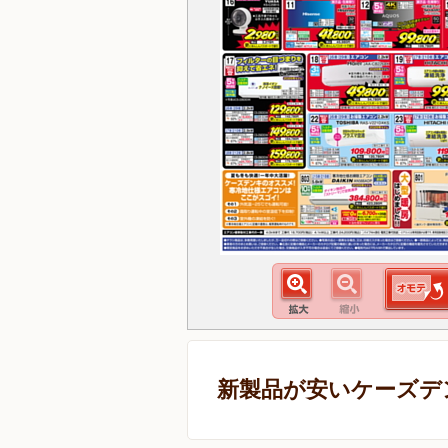
新製品が安いケーズデ