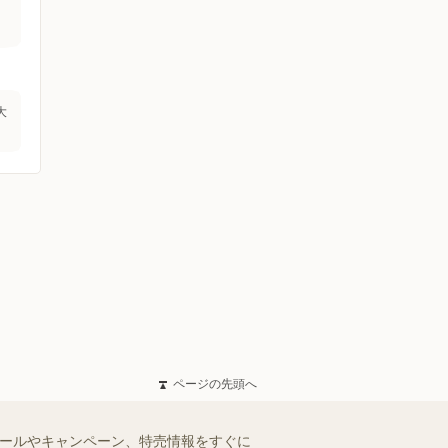
大
ページの先頭へ
セールやキャンペーン、特売情報をすぐに