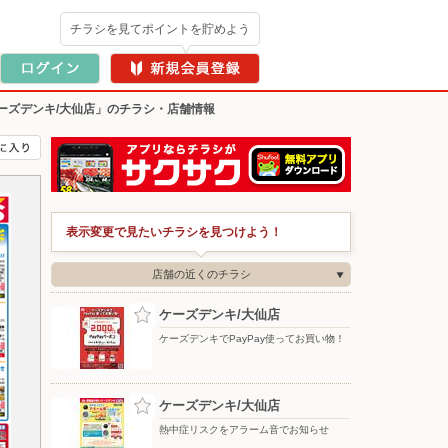
チラシを見てポイントを貯めよう
ーズデンキ/大仙店」のチラシ・店舗情報
表示変更で見たいチラシを見つけよう！
店舗の近くのチラシ
ケーズデンキ/大仙店
ケーズデンキでPayPay使ってお買い物！
ケーズデンキ/大仙店
熱中症リスクをアラーム音でお知らせ