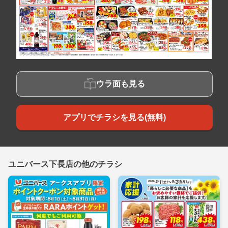
ウラ面も見る
アプリでチラシを見る(無料)
ユニバース下長店の他のチラシ