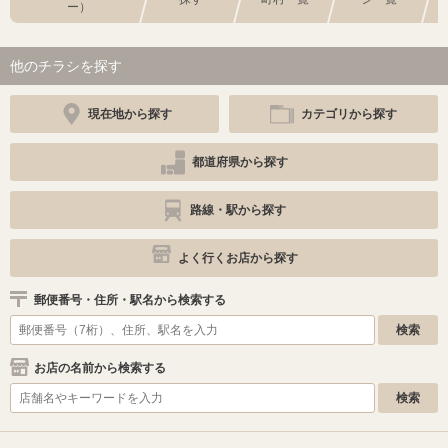
ー）
他のチラシを探す
現在地から探す
カテゴリから探す
都道府県から探す
路線・駅から探す
よく行くお店から探す
郵便番号・住所・駅名から検索する
お店の名前から検索する