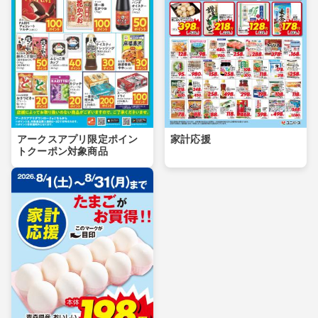
アークスアプリ限定ポイン
家計応援
トクーポン対象商品