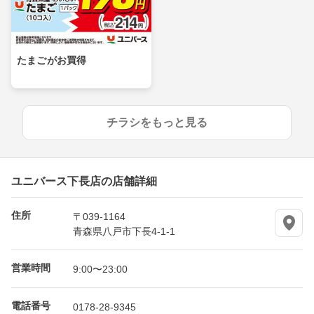
たまごがお買得
チラシをもっと見る
ユニバース下長店の店舗詳細
住所
〒039-1164
青森県八戸市下長4-1-1
営業時間
9:00〜23:00
電話番号
0178-28-9345