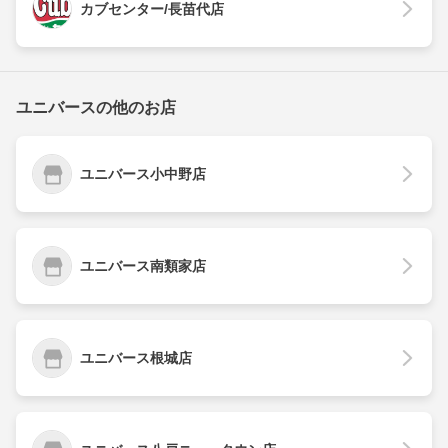
カブセンター/長苗代店
ユニバースの他のお店
ユニバース小中野店
ユニバース南類家店
ユニバース根城店