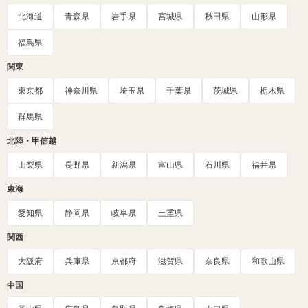
北海道
青森県
岩手県
宮城県
秋田県
山形県
福島県
関東
東京都
神奈川県
埼玉県
千葉県
茨城県
栃木県
群馬県
北陸・甲信越
山梨県
長野県
新潟県
富山県
石川県
福井県
東海
愛知県
静岡県
岐阜県
三重県
関西
大阪府
兵庫県
京都府
滋賀県
奈良県
和歌山県
中国