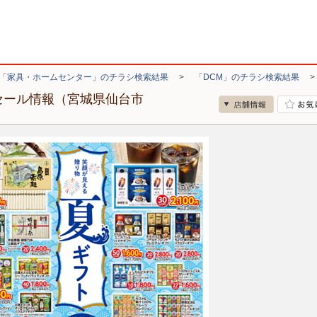
「家具・ホームセンター」のチラシ検索結果
>
「DCM」のチラシ検索結果
セール情報（宮城県仙台市