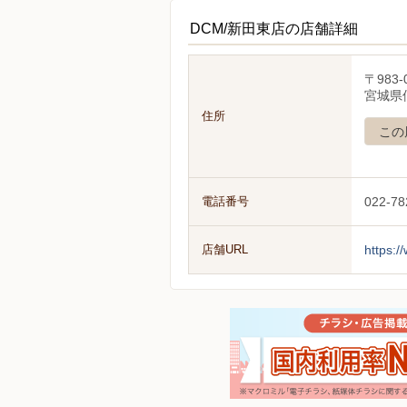
DCM/新田東店の店舗詳細
〒983-
宮城県
住所
この
電話番号
022-78
店舗URL
https:/