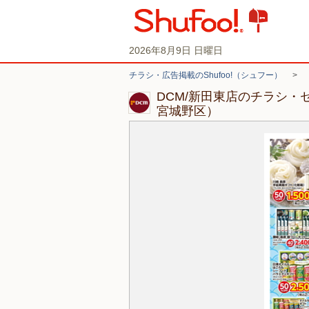
2026年8月9日 日曜日
チラシ・広告掲載のShufoo!（シュフー）
>
DCM/新田東店のチラシ・
宮城野区）