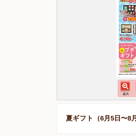
夏ギフト（6月5日〜8月