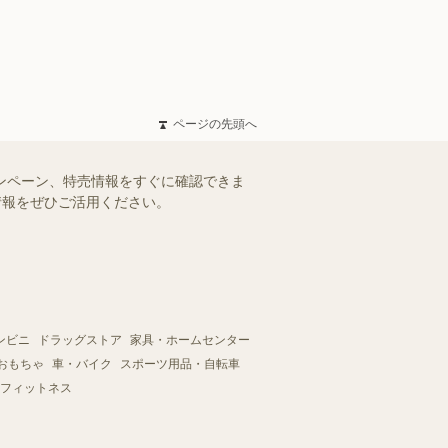
ページの先頭へ
ャンペーン、特売情報をすぐに確認できま
情報をぜひご活用ください。
ンビニ
ドラッグストア
家具・ホームセンター
おもちゃ
車・バイク
スポーツ用品・自転車
フィットネス