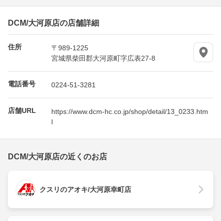
DCM/大河原店の店舗詳細
住所
〒989-1225
宮城県柴田郡大河原町字広表27-8
電話番号
0224-51-3281
店舗URL
https://www.dcm-hc.co.jp/shop/detail/13_0233.htm
l
DCM/大河原店の近くのお店
クスリのアオキ/大河原幸町店