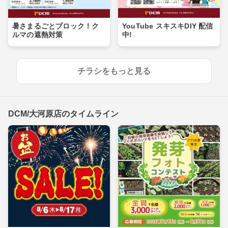
暑さまるごとブロック！ク
YouTube スキスキDIY 配信
ルマの遮熱対策
中!
チラシをもっと見る
DCM/大河原店のタイムライン