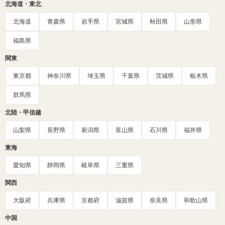
北海道・東北
北海道
青森県
岩手県
宮城県
秋田県
山形県
福島県
関東
東京都
神奈川県
埼玉県
千葉県
茨城県
栃木県
群馬県
北陸・甲信越
山梨県
長野県
新潟県
富山県
石川県
福井県
東海
愛知県
静岡県
岐阜県
三重県
関西
大阪府
兵庫県
京都府
滋賀県
奈良県
和歌山県
中国