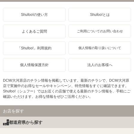
Shufoo!の使い方
Shufoo!とは
よくあるご質問
ご利用についてのお問い合わせ
「Shufoo!」利用規約
個人情報の取り扱いについて
個人情報保護方針
法人のお客様へ
DCM/大河原店のチラシ情報を掲載しています。最新のチラシで、DCM/大河原
店で実施中のお得なセールやキャンペーン、特売情報をすぐに確認できます。
Shufoo!（シュフー）ではお近くの店舗で使える最新のチラシ情報を、手軽にご
確認いただけます。お得な情報をぜひご活用ください。
お店を探す
都道府県から探す