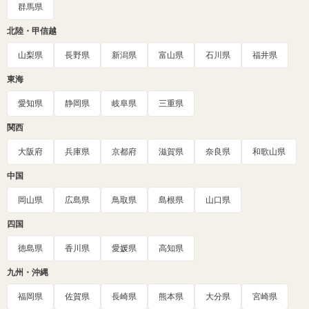
群馬県
北陸・甲信越
山梨県
長野県
新潟県
富山県
石川県
福井県
東海
愛知県
静岡県
岐阜県
三重県
関西
大阪府
兵庫県
京都府
滋賀県
奈良県
和歌山県
中国
岡山県
広島県
鳥取県
島根県
山口県
四国
徳島県
香川県
愛媛県
高知県
九州・沖縄
福岡県
佐賀県
長崎県
熊本県
大分県
宮崎県