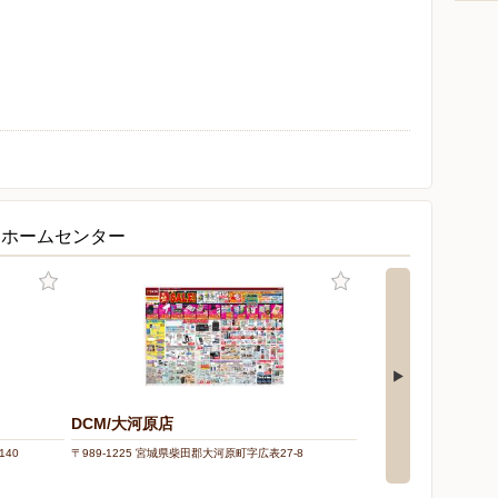
・ホームセンター
DCM/大河原店
140
〒989-1225 宮城県柴田郡大河原町字広表27-8