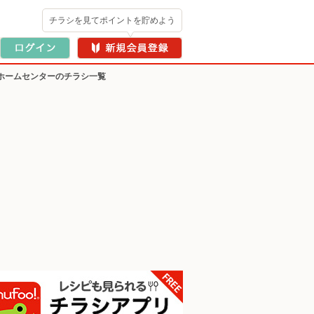
チラシを見てポイントを貯めよう
ホームセンターのチラシ一覧