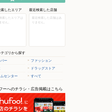
検索したエリア
最近検索した店舗
検索したエリアは
最近検索した店舗はあ
ません。
りません。
カテゴリから探す
ーパー
ファッション
電
ドラッグストア
ームセンター
すべて
フーへのチラシ・広告掲載はこちら