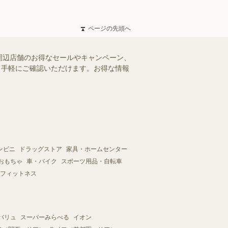
ページの先頭へ
周辺店舗のお得なセールやキャンペーン、
を、手軽にご確認いただけます。お得な情報
ンビニ
ドラッグストア
家具・ホームセンター
おもちゃ
車・バイク
スポーツ用品・自転車
フィットネス
バリュ
スーパーみらべる
イオン