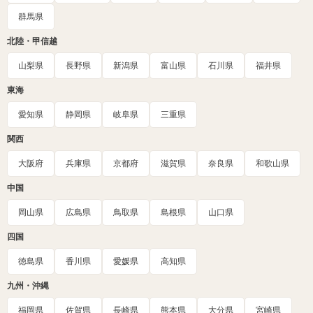
群馬県
北陸・甲信越
山梨県
長野県
新潟県
富山県
石川県
福井県
東海
愛知県
静岡県
岐阜県
三重県
関西
大阪府
兵庫県
京都府
滋賀県
奈良県
和歌山県
中国
岡山県
広島県
鳥取県
島根県
山口県
四国
徳島県
香川県
愛媛県
高知県
九州・沖縄
福岡県
佐賀県
長崎県
熊本県
大分県
宮崎県