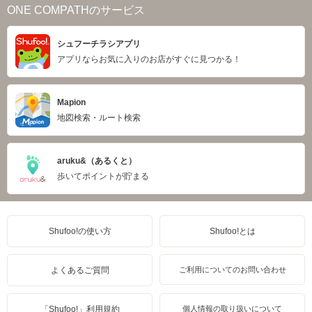
ONE COMPATHのサービス
シュフーチラシアプリ
アプリならお気に入りのお店がすぐに見つかる！
Mapion
地図検索・ルート検索
aruku&（あるくと）
歩いてポイントが貯まる
Shufoo!の使い方
Shufoo!とは
よくあるご質問
ご利用についてのお問い合わせ
「Shufoo!」利用規約
個人情報の取り扱いについて