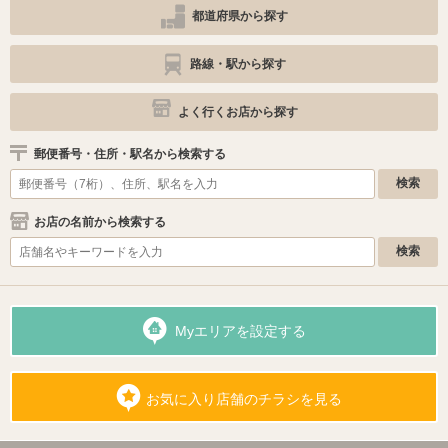
都道府県から探す
路線・駅から探す
よく行くお店から探す
郵便番号・住所・駅名から検索する
お店の名前から検索する
Myエリアを設定する
お気に入り店舗のチラシを見る