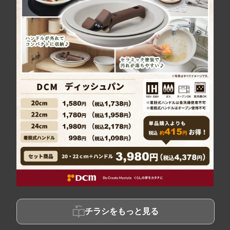
チラシをもっと見る