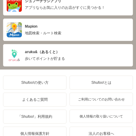
シュフーチラシアプリ
アプリならお気に入りのお店がすぐに見つかる！
Mapion
地図検索・ルート検索
aruku&（あるくと）
歩いてポイントが貯まる
Shufoo!の使い方
Shufoo!とは
よくあるご質問
ご利用についてのお問い合わせ
「Shufoo!」利用規約
個人情報の取り扱いについて
個人情報保護方針
法人のお客様へ