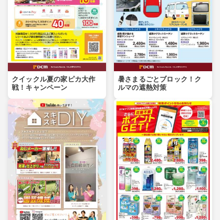
クイックル夏の家ピカ大作
暑さまるごとブロック！ク
戦！キャンペーン
ルマの遮熱対策