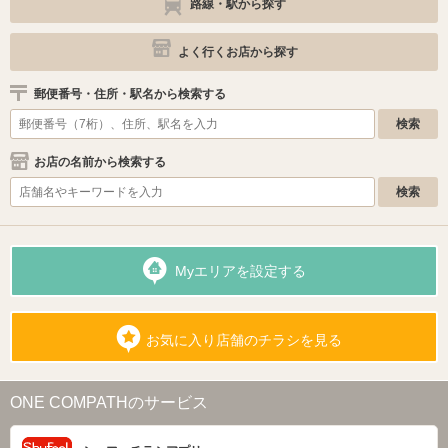
路線・駅から探す
よく行くお店から探す
郵便番号・住所・駅名から検索する
お店の名前から検索する
Myエリアを設定する
お気に入り店舗のチラシを見る
ONE COMPATHのサービス