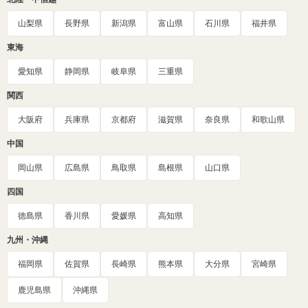
山梨県
長野県
新潟県
富山県
石川県
福井県
東海
愛知県
静岡県
岐阜県
三重県
関西
大阪府
兵庫県
京都府
滋賀県
奈良県
和歌山県
中国
岡山県
広島県
鳥取県
島根県
山口県
四国
徳島県
香川県
愛媛県
高知県
九州・沖縄
福岡県
佐賀県
長崎県
熊本県
大分県
宮崎県
鹿児島県
沖縄県