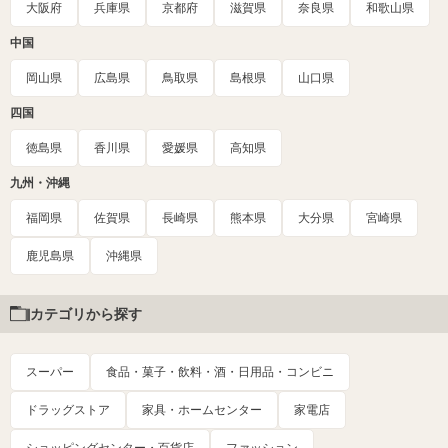
大阪府
兵庫県
京都府
滋賀県
奈良県
和歌山県
中国
岡山県
広島県
鳥取県
島根県
山口県
四国
徳島県
香川県
愛媛県
高知県
九州・沖縄
福岡県
佐賀県
長崎県
熊本県
大分県
宮崎県
鹿児島県
沖縄県
カテゴリから探す
スーパー
食品・菓子・飲料・酒・日用品・コンビニ
ドラッグストア
家具・ホームセンター
家電店