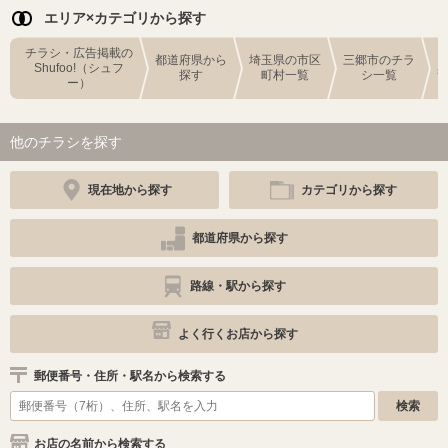
エリア×カテゴリから探す
チラシ・広告掲載の
都道府県から
埼玉県の市区
三郷市のチラ
Shufoo!（シュフ
探す
町村一覧
シ一覧
ー）
他のチラシを探す
現在地から探す
カテゴリから探す
都道府県から探す
路線・駅から探す
よく行くお店から探す
郵便番号・住所・駅名から検索する
お店の名前から検索する