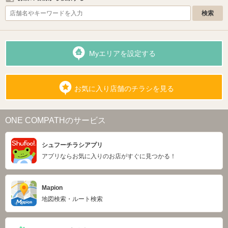
Myエリアを設定する
お気に入り店舗のチラシを見る
ONE COMPATHのサービス
シュフーチラシアプリ
アプリならお気に入りのお店がすぐに見つかる！
Mapion
地図検索・ルート検索