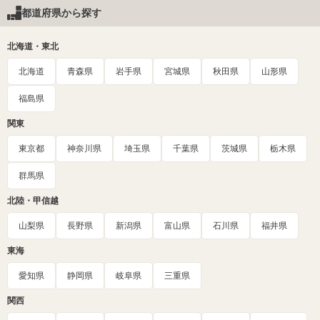
都道府県から探す
北海道・東北
北海道
青森県
岩手県
宮城県
秋田県
山形県
福島県
関東
東京都
神奈川県
埼玉県
千葉県
茨城県
栃木県
群馬県
北陸・甲信越
山梨県
長野県
新潟県
富山県
石川県
福井県
東海
愛知県
静岡県
岐阜県
三重県
関西