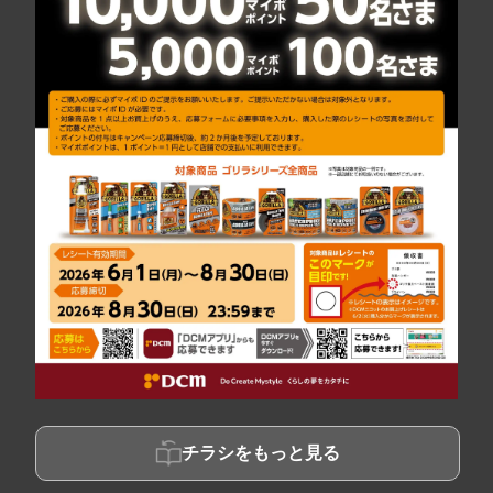
チラシをもっと見る