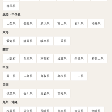
群馬県
北陸・甲信越
山梨県
長野県
新潟県
富山県
石川県
福井県
東海
愛知県
静岡県
岐阜県
三重県
関西
大阪府
兵庫県
京都府
滋賀県
奈良県
和歌山県
中国
岡山県
広島県
鳥取県
島根県
山口県
四国
徳島県
香川県
愛媛県
高知県
九州・沖縄
福岡県
佐賀県
長崎県
熊本県
大分県
宮崎県