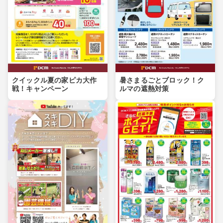
クイックル夏の家ピカ大作
暑さまるごとブロック！ク
戦！キャンペーン
ルマの遮熱対策