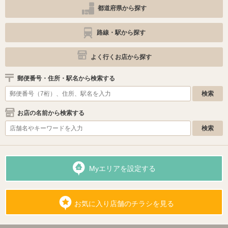
都道府県から探す
路線・駅から探す
よく行くお店から探す
郵便番号・住所・駅名から検索する
お店の名前から検索する
Myエリアを設定する
お気に入り店舗のチラシを見る