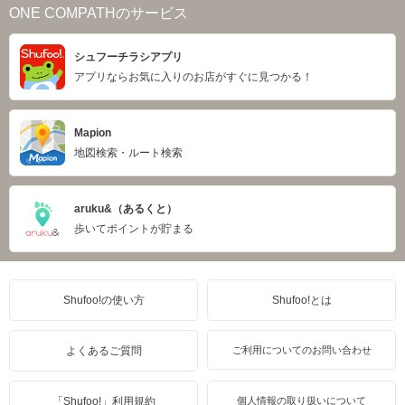
ONE COMPATHのサービス
シュフーチラシアプリ
アプリならお気に入りのお店がすぐに見つかる！
Mapion
地図検索・ルート検索
aruku&（あるくと）
歩いてポイントが貯まる
Shufoo!の使い方
Shufoo!とは
よくあるご質問
ご利用についてのお問い合わせ
「Shufoo!」利用規約
個人情報の取り扱いについて