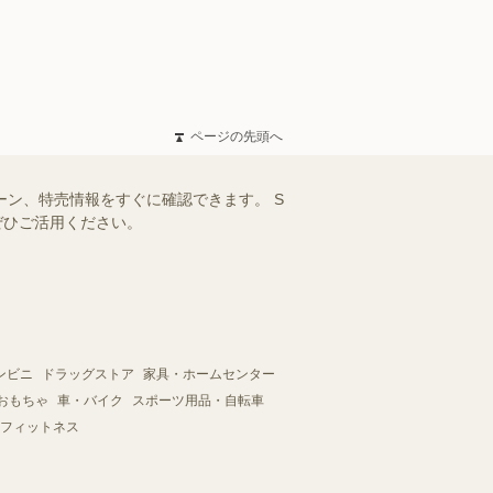
ページの先頭へ
ーン、特売情報をすぐに確認できます。 S
ぜひご活用ください。
ンビニ
ドラッグストア
家具・ホームセンター
おもちゃ
車・バイク
スポーツ用品・自転車
フィットネス