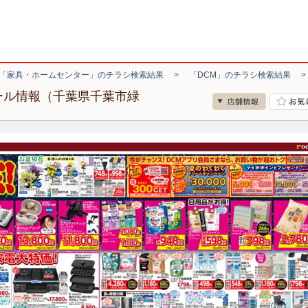
「家具・ホームセンター」のチラシ検索結果
>
「DCM」のチラシ検索結果
ール情報（千葉県千葉市緑