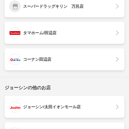
スーパードラッグキリン 万呂店
タマホーム/田辺店
コーナン田辺店
ジョーシンの他のお店
ジョーシン/太田イオンモール店