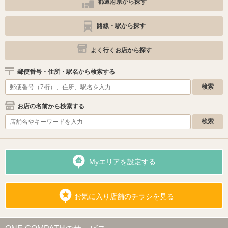
都道府県から探す
路線・駅から探す
よく行くお店から探す
郵便番号・住所・駅名から検索する
お店の名前から検索する
Myエリアを設定する
お気に入り店舗のチラシを見る