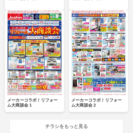
メーカーコラボ！リフォー
メーカーコラボ！リフォー
ム大商談会 1
ム大商談会 2
チラシをもっと見る