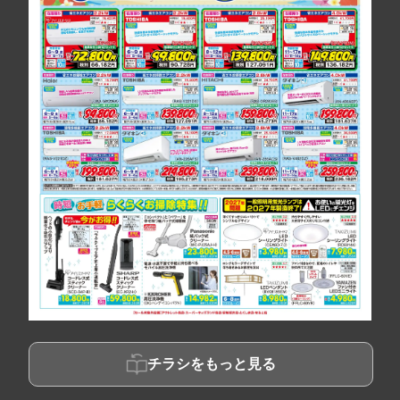
チラシをもっと見る