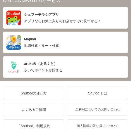
ONE COMPATHのサービス
シュフーチラシアプリ
アプリならお気に入りのお店がすぐに見つかる！
Mapion
地図検索・ルート検索
aruku&（あるくと）
歩いてポイントが貯まる
Shufoo!の使い方
Shufoo!とは
よくあるご質問
ご利用についてのお問い合わせ
「Shufoo!」利用規約
個人情報の取り扱いについて