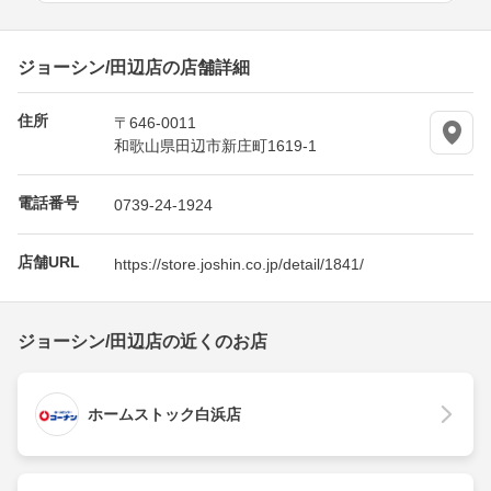
ジョーシン/田辺店の店舗詳細
住所
〒646-0011
和歌山県田辺市新庄町1619-1
電話番号
0739-24-1924
店舗URL
https://store.joshin.co.jp/detail/1841/
ジョーシン/田辺店の近くのお店
ホームストック白浜店