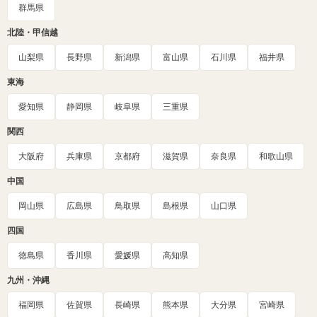
群馬県
北陸・甲信越
山梨県
長野県
新潟県
富山県
石川県
福井県
東海
愛知県
静岡県
岐阜県
三重県
関西
大阪府
兵庫県
京都府
滋賀県
奈良県
和歌山県
中国
岡山県
広島県
鳥取県
島根県
山口県
四国
徳島県
香川県
愛媛県
高知県
九州・沖縄
福岡県
佐賀県
長崎県
熊本県
大分県
宮崎県