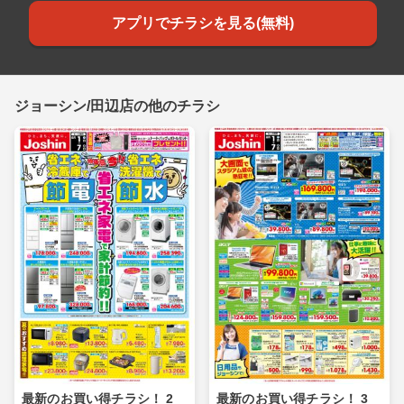
アプリでチラシを見る(無料)
ジョーシン/田辺店の他のチラシ
最新のお買い得チラシ！ 2
最新のお買い得チラシ！ 3