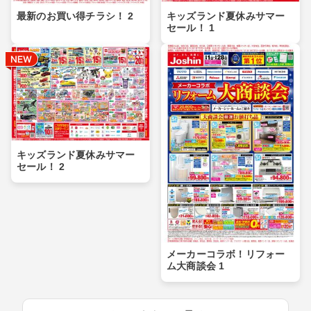
最新のお買い得チラシ！ 2
キッズランド夏休みサマー
セール！ 1
キッズランド夏休みサマー
セール！ 2
メーカーコラボ！リフォー
ム大商談会 1