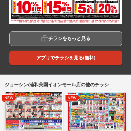
チラシをもっと見る
アプリでチラシを見る(無料)
ジョーシン/浦和美園イオンモール店の他のチラシ