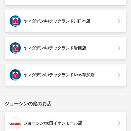
ヤマダデンキ/テックランド川口本店
ヤマダデンキ/テックランド岩槻店
ヤマダデンキ/テックランドNew草加店
ジョーシンの他のお店
ジョーシン/太田イオンモール店