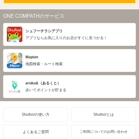
ONE COMPATHのサービス
シュフーチラシアプリ
アプリならお気に入りのお店がすぐに見つかる！
Mapion
地図検索・ルート検索
aruku&（あるくと）
歩いてポイントが貯まる
Shufoo!の使い方
Shufoo!とは
よくあるご質問
ご利用についてのお問い合わせ