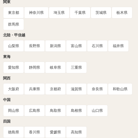
関東
東京都
神奈川県
埼玉県
千葉県
茨城県
栃木県
群馬県
北陸・甲信越
山梨県
長野県
新潟県
富山県
石川県
福井県
東海
愛知県
静岡県
岐阜県
三重県
関西
大阪府
兵庫県
京都府
滋賀県
奈良県
和歌山県
中国
岡山県
広島県
鳥取県
島根県
山口県
四国
徳島県
香川県
愛媛県
高知県