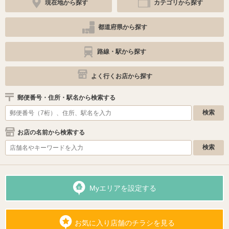
現在地から探す
カテゴリから探す
都道府県から探す
路線・駅から探す
よく行くお店から探す
郵便番号・住所・駅名から検索する
お店の名前から検索する
Myエリアを設定する
お気に入り店舗のチラシを見る