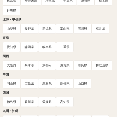
東京都
神奈川県
埼玉県
千葉県
茨城県
栃木県
群馬県
北陸・甲信越
山梨県
長野県
新潟県
富山県
石川県
福井県
東海
愛知県
静岡県
岐阜県
三重県
関西
大阪府
兵庫県
京都府
滋賀県
奈良県
和歌山県
中国
岡山県
広島県
鳥取県
島根県
山口県
四国
徳島県
香川県
愛媛県
高知県
九州・沖縄