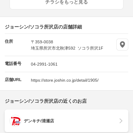
チラシをもっと見る
ジョーシン/ソコラ所沢店の店舗詳細
住所
〒359-0038
埼玉県所沢市北秋津592 ソコラ所沢1F
電話番号
04-2991-1061
店舗URL
https://store.joshin.co.jp/detail/1905/
ジョーシン/ソコラ所沢店の近くのお店
デンキチ/清瀬店