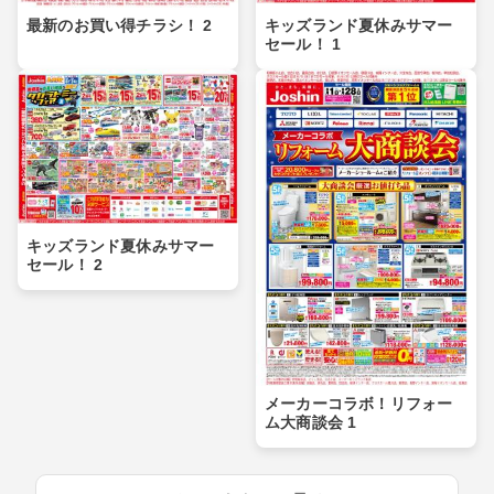
最新のお買い得チラシ！ 2
キッズランド夏休みサマー
セール！ 1
キッズランド夏休みサマー
セール！ 2
メーカーコラボ！リフォー
ム大商談会 1