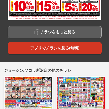
チラシをもっと見る
アプリでチラシを見る(無料)
ジョーシン/ソコラ所沢店の他のチラシ