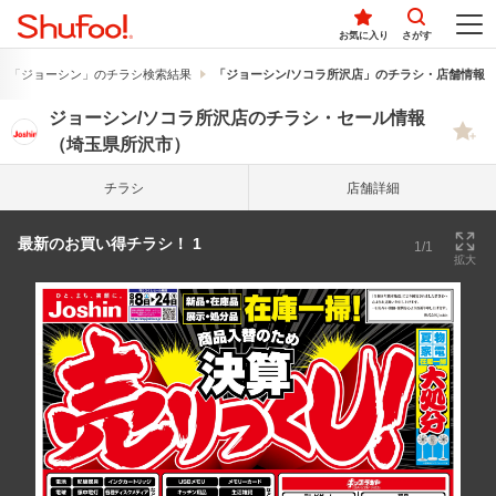
お気に入り
さがす
「ジョーシン」のチラシ検索結果
「ジョーシン/ソコラ所沢店」のチラシ・店舗情報
ジョーシン/ソコラ所沢店のチラシ・セール情報
（埼玉県所沢市）
チラシ
店舗詳細
最新のお買い得チラシ！ 1
1/1
拡大