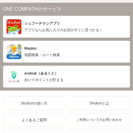
ONE COMPATHのサービス
シュフーチラシアプリ
アプリならお気に入りのお店がすぐに見つかる！
Mapion
地図検索・ルート検索
aruku&（あるくと）
歩いてポイントが貯まる
Shufoo!の使い方
Shufoo!とは
よくあるご質問
ご利用についてのお問い合わせ