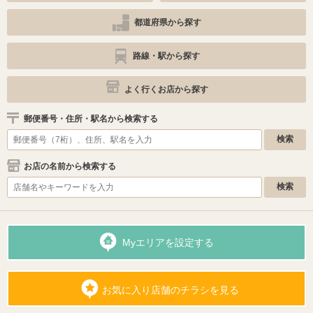
都道府県から探す
路線・駅から探す
よく行くお店から探す
郵便番号・住所・駅名から検索する
お店の名前から検索する
Myエリアを設定する
お気に入り店舗のチラシを見る