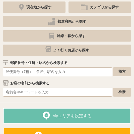
現在地から探す
カテゴリから探す
都道府県から探す
路線・駅から探す
よく行くお店から探す
郵便番号・住所・駅名から検索する
お店の名前から検索する
Myエリアを設定する