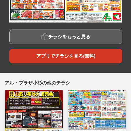
チラシをもっと見る
アプリでチラシを見る(無料)
アル・プラザ小杉の他のチラシ