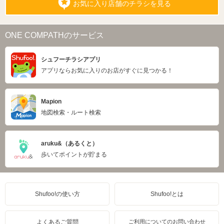
お気に入り店舗のチラシを見る
ONE COMPATHのサービス
シュフーチラシアプリ
アプリならお気に入りのお店がすぐに見つかる！
Mapion
地図検索・ルート検索
aruku&（あるくと）
歩いてポイントが貯まる
Shufoo!の使い方
Shufoo!とは
よくあるご質問
ご利用についてのお問い合わせ