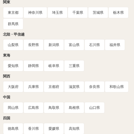
関東
東京都
神奈川県
埼玉県
千葉県
茨城県
栃木県
群馬県
北陸・甲信越
山梨県
長野県
新潟県
富山県
石川県
福井県
東海
愛知県
静岡県
岐阜県
三重県
関西
大阪府
兵庫県
京都府
滋賀県
奈良県
和歌山県
中国
岡山県
広島県
鳥取県
島根県
山口県
四国
徳島県
香川県
愛媛県
高知県