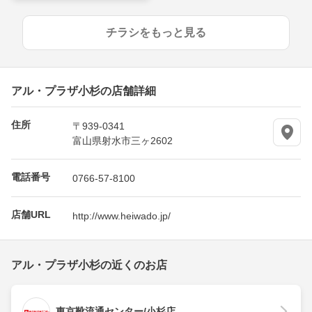
チラシをもっと見る
アル・プラザ小杉の店舗詳細
住所
〒939-0341
富山県射水市三ヶ2602
電話番号
0766-57-8100
店舗URL
http://www.heiwado.jp/
アル・プラザ小杉の近くのお店
東京靴流通センター/小杉店