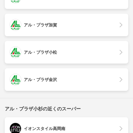
アル・プラザ加賀
アル・プラザ小松
アル・プラザ金沢
アル・プラザ小杉の近くのスーパー
イオンスタイル高岡南