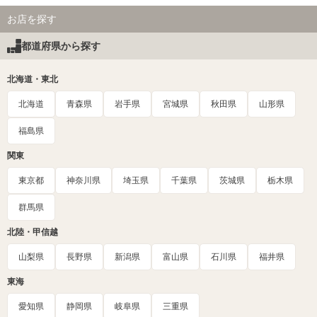
お店を探す
都道府県から探す
北海道・東北
北海道
青森県
岩手県
宮城県
秋田県
山形県
福島県
関東
東京都
神奈川県
埼玉県
千葉県
茨城県
栃木県
群馬県
北陸・甲信越
山梨県
長野県
新潟県
富山県
石川県
福井県
東海
愛知県
静岡県
岐阜県
三重県