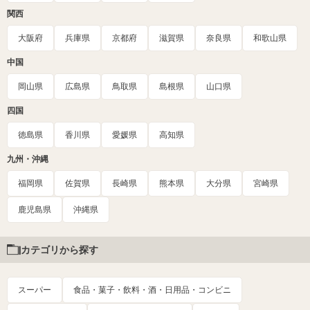
関西
大阪府
兵庫県
京都府
滋賀県
奈良県
和歌山県
中国
岡山県
広島県
鳥取県
島根県
山口県
四国
徳島県
香川県
愛媛県
高知県
九州・沖縄
福岡県
佐賀県
長崎県
熊本県
大分県
宮崎県
鹿児島県
沖縄県
カテゴリから探す
スーパー
食品・菓子・飲料・酒・日用品・コンビニ