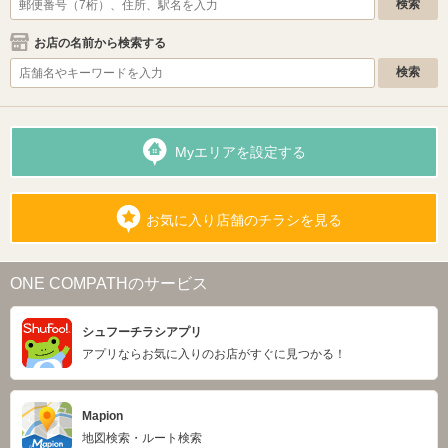
お店の名前から検索する
Myエリアを設定する
お気に入り店舗のチラシを見る
ONE COMPATHのサービス
シュフーチラシアプリ
アプリならお気に入りのお店がすぐに見つかる！
Mapion
地図検索・ルート検索