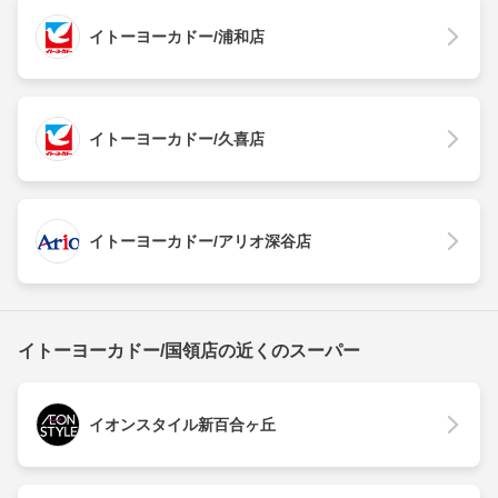
イトーヨーカドー/浦和店
イトーヨーカドー/久喜店
イトーヨーカドー/アリオ深谷店
イトーヨーカドー/国領店の近くのスーパー
イオンスタイル新百合ヶ丘