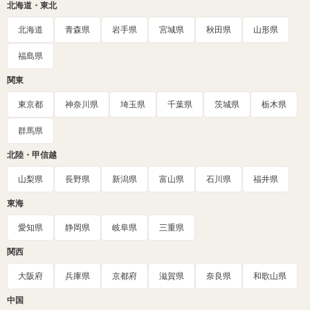
北海道・東北
北海道
青森県
岩手県
宮城県
秋田県
山形県
福島県
関東
東京都
神奈川県
埼玉県
千葉県
茨城県
栃木県
群馬県
北陸・甲信越
山梨県
長野県
新潟県
富山県
石川県
福井県
東海
愛知県
静岡県
岐阜県
三重県
関西
大阪府
兵庫県
京都府
滋賀県
奈良県
和歌山県
中国