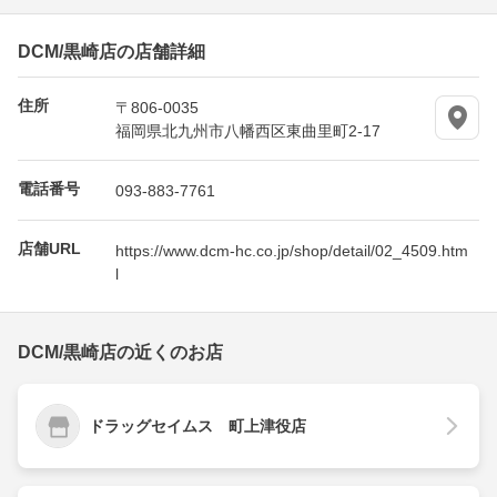
DCM/黒崎店の店舗詳細
住所
〒806-0035
福岡県北九州市八幡西区東曲里町2-17
電話番号
093-883-7761
店舗URL
https://www.dcm-hc.co.jp/shop/detail/02_4509.htm
l
DCM/黒崎店の近くのお店
ドラッグセイムス 町上津役店