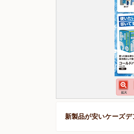
新製品が安いケーズデ