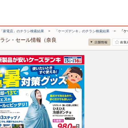
「家電店」のチラシ検索結果
>
「ケーズデンキ」のチラシ検索結果
>
「ケ
チラシ・セール情報（奈良