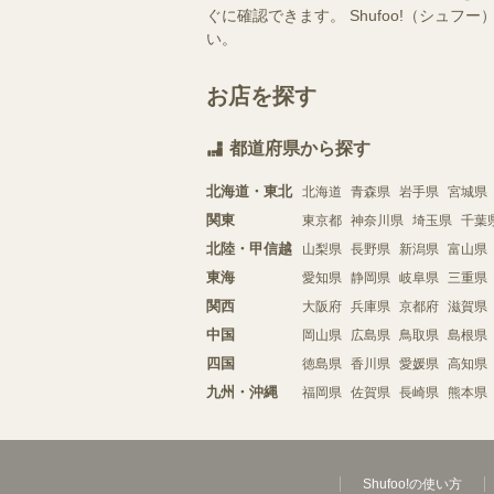
ぐに確認できます。 Shufoo!（シ
い。
お店を探す
都道府県から探す
北海道・東北
北海道
青森県
岩手県
宮城県
関東
東京都
神奈川県
埼玉県
千葉
北陸・甲信越
山梨県
長野県
新潟県
富山県
東海
愛知県
静岡県
岐阜県
三重県
関西
大阪府
兵庫県
京都府
滋賀県
中国
岡山県
広島県
鳥取県
島根県
四国
徳島県
香川県
愛媛県
高知県
九州・沖縄
福岡県
佐賀県
長崎県
熊本県
Shufoo!の使い方