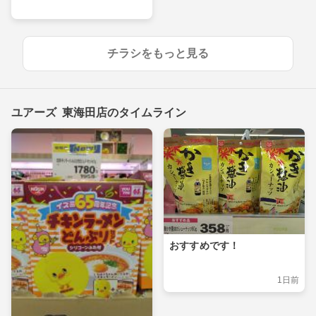
チラシをもっと見る
ユアーズ 東海田店のタイムライン
おすすめです！
1日前