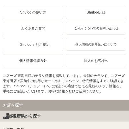
Shufoo!の使い方
Shufoo!とは
よくあるご質問
ご利用についてのお問い合わせ
「Shufoo!」利用規約
個人情報の取り扱いについて
個人情報保護方針
法人のお客様へ
ユアーズ 東海田店のチラシ情報を掲載しています。最新のチラシで、ユアーズ
東海田店で実施中のお得なセールやキャンペーン、特売情報をすぐに確認でき
ます。 Shufoo!（シュフー）ではお近くの店舗で使える最新のチラシ情報を、
手軽にご確認いただけます。お得な情報をぜひご活用ください。
お店を探す
都道府県から探す