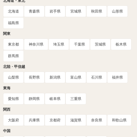
北海道・東北
北海道
青森県
岩手県
宮城県
秋田県
山形県
福島県
関東
東京都
神奈川県
埼玉県
千葉県
茨城県
栃木県
群馬県
北陸・甲信越
山梨県
長野県
新潟県
富山県
石川県
福井県
東海
愛知県
静岡県
岐阜県
三重県
関西
大阪府
兵庫県
京都府
滋賀県
奈良県
和歌山県
中国