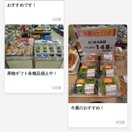
おすすめです！
1日前
果物ギフト各種品揃え中！
1日前
今週のおすすめ！
4日前