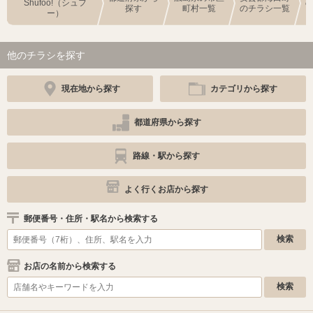
Shufoo!（シュフ
探す
町村一覧
のチラシ一覧
ー）
他のチラシを探す
現在地から探す
カテゴリから探す
都道府県から探す
路線・駅から探す
よく行くお店から探す
郵便番号・住所・駅名から検索する
お店の名前から検索する