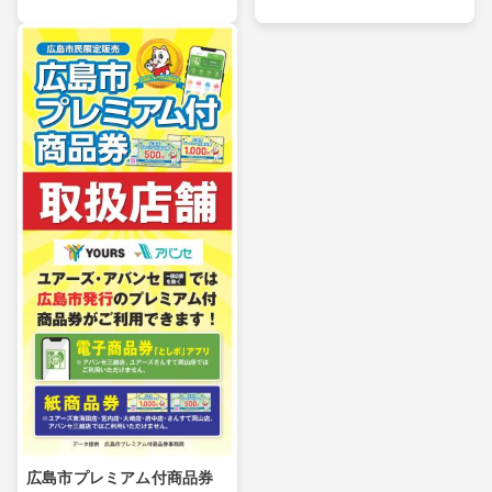
広島市プレミアム付商品券