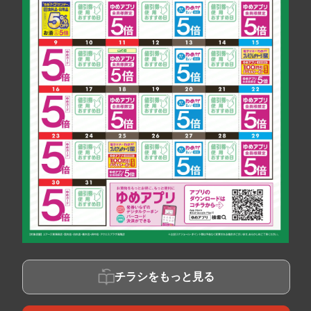
チラシをもっと見る