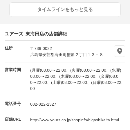
タイムラインをもっと見る
ユアーズ 東海田店の店舗詳細
住所
〒736-0022
広島県安芸郡海田町蟹原２丁目１３－８
営業時間
(月曜)08:00〜22:00、(火曜)08:00〜22:00、(水曜)
08:00〜22:00、(木曜)08:00〜22:00、(金曜)08:0
0〜22:00、(土曜)08:00〜22:00、(日曜)08:00〜22:
00
電話番号
082-822-2327
店舗URL
http://www.yours.co.jp/shopinfo/higashikaita.html