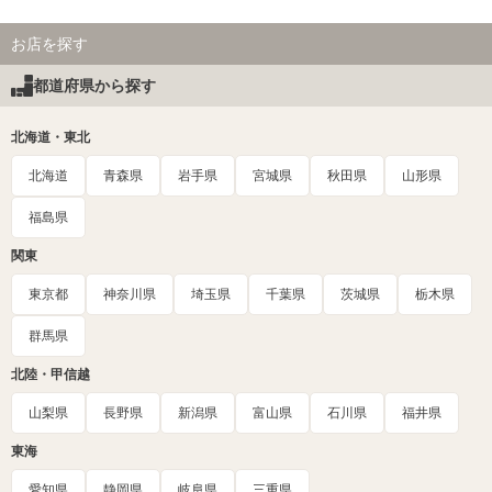
お店を探す
都道府県から探す
北海道・東北
北海道
青森県
岩手県
宮城県
秋田県
山形県
福島県
関東
東京都
神奈川県
埼玉県
千葉県
茨城県
栃木県
群馬県
北陸・甲信越
山梨県
長野県
新潟県
富山県
石川県
福井県
東海
愛知県
静岡県
岐阜県
三重県