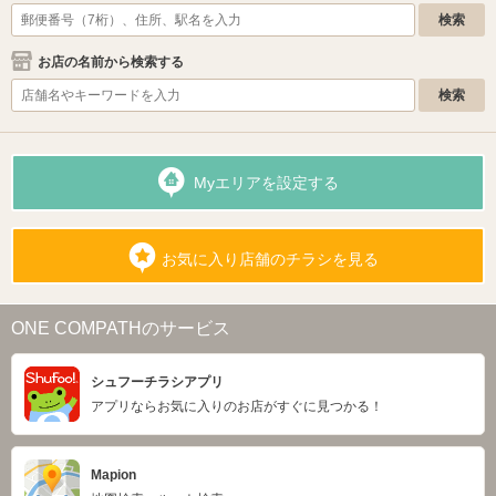
お店の名前から検索する
Myエリアを設定する
お気に入り店舗のチラシを見る
ONE COMPATHのサービス
シュフーチラシアプリ
アプリならお気に入りのお店がすぐに見つかる！
Mapion