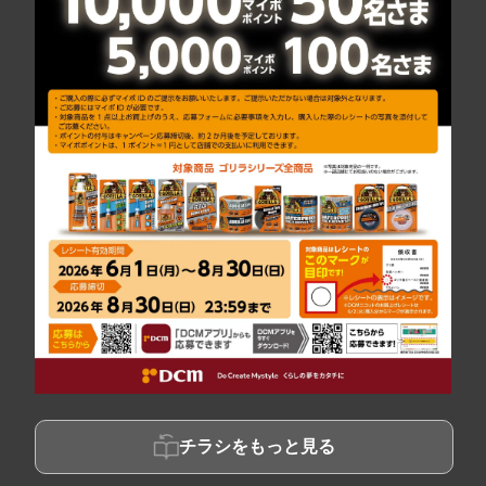
チラシをもっと見る