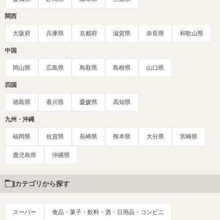
関西
大阪府
兵庫県
京都府
滋賀県
奈良県
和歌山県
中国
岡山県
広島県
鳥取県
島根県
山口県
四国
徳島県
香川県
愛媛県
高知県
九州・沖縄
福岡県
佐賀県
長崎県
熊本県
大分県
宮崎県
鹿児島県
沖縄県
カテゴリから探す
スーパー
食品・菓子・飲料・酒・日用品・コンビニ