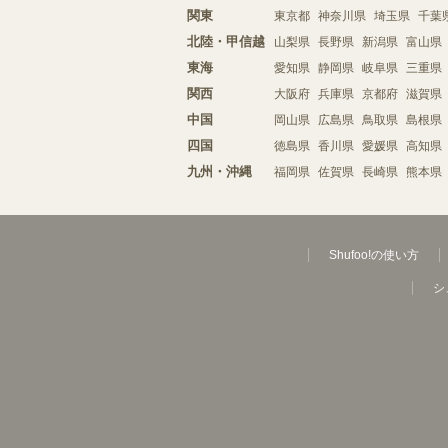
関東
東京都
神奈川県
埼玉県
千葉
北陸・甲信越
山梨県
長野県
新潟県
富山県
東海
愛知県
静岡県
岐阜県
三重県
関西
大阪府
兵庫県
京都府
滋賀県
中国
岡山県
広島県
鳥取県
島根県
四国
徳島県
香川県
愛媛県
高知県
九州・沖縄
福岡県
佐賀県
長崎県
熊本県
Shufoo!の使い方
シ