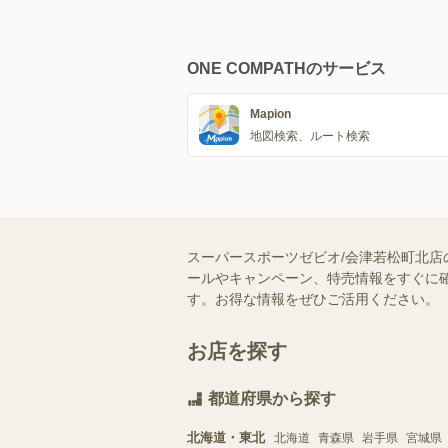
ONE COMPATHのサービス
Mapion
地図検索、ルート検索
スーパースポーツゼビオ/会津若松町北店
ールやキャンペーン、特売情報をすぐに確
す。お得な情報をぜひご活用ください。
お店を探す
都道府県から探す
北海道・東北
北海道
青森県
岩手県
宮城県