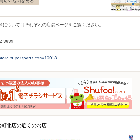
周辺の地図を見る
間についてはそれぞれの店舗ページをご覧ください。
2-3839
/store.supersports.com/10018
松町北店の近くのお店