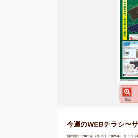
今週のWEBチラシ〜
掲載期間：2026年07月30日～2026年08月0