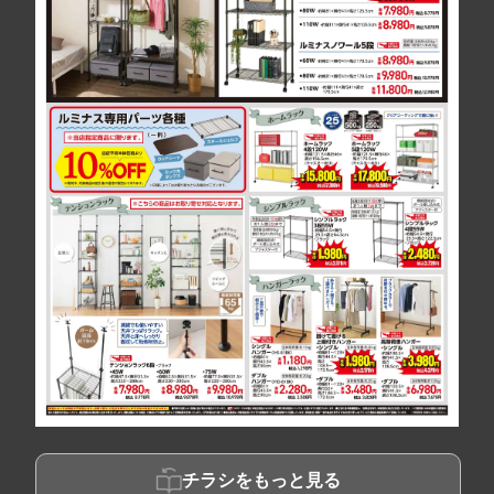
チラシをもっと見る