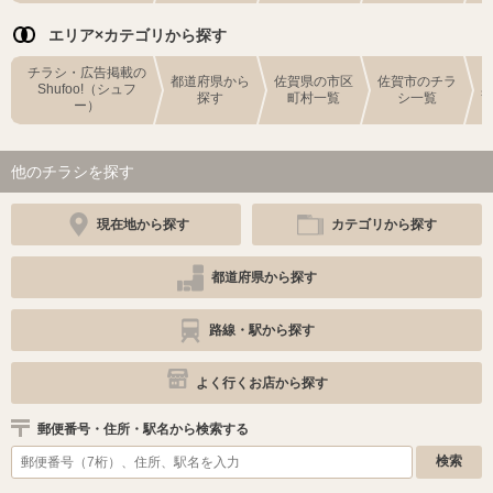
エリア×カテゴリから探す
チラシ・広告掲載の
都道府県から
佐賀県の市区
佐賀市のチラ
Shufoo!（シュフ
探す
町村一覧
シ一覧
ー）
他のチラシを探す
現在地から探す
カテゴリから探す
都道府県から探す
路線・駅から探す
よく行くお店から探す
郵便番号・住所・駅名から検索する