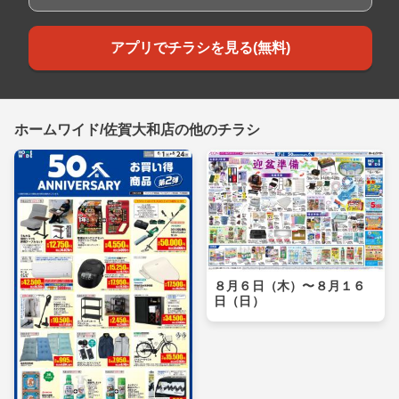
アプリでチラシを見る(無料)
ホームワイド/佐賀大和店の他のチラシ
８月６日（木）〜８月１６
日（日）