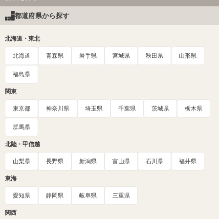
都道府県から探す
北海道・東北
北海道
青森県
岩手県
宮城県
秋田県
山形県
福島県
関東
東京都
神奈川県
埼玉県
千葉県
茨城県
栃木県
群馬県
北陸・甲信越
山梨県
長野県
新潟県
富山県
石川県
福井県
東海
愛知県
静岡県
岐阜県
三重県
関西