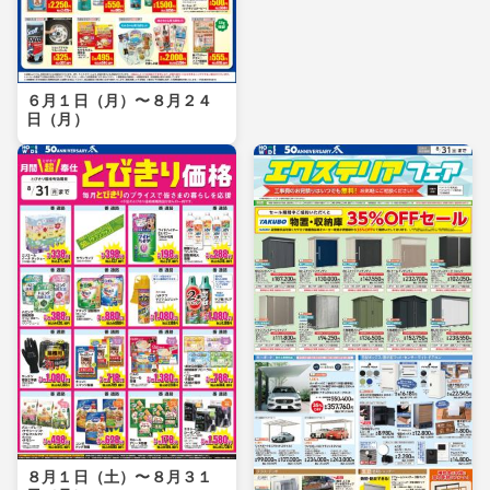
６月１日（月）〜８月２４
日（月）
８月１日（土）〜８月３１