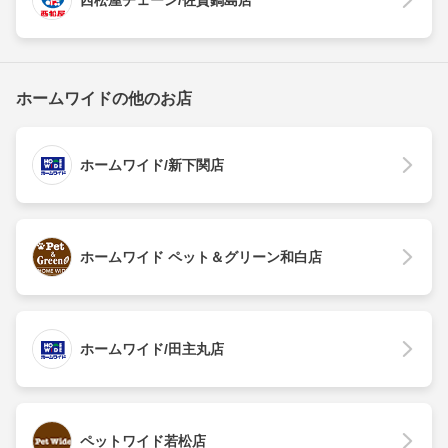
ホームワイドの他のお店
ホームワイド/新下関店
ホームワイド ペット＆グリーン和白店
ホームワイド/田主丸店
ペットワイド若松店