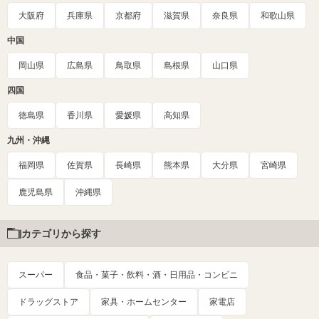
大阪府
兵庫県
京都府
滋賀県
奈良県
和歌山県
中国
岡山県
広島県
鳥取県
島根県
山口県
四国
徳島県
香川県
愛媛県
高知県
九州・沖縄
福岡県
佐賀県
長崎県
熊本県
大分県
宮崎県
鹿児島県
沖縄県
カテゴリから探す
スーパー
食品・菓子・飲料・酒・日用品・コンビニ
ドラッグストア
家具・ホームセンター
家電店