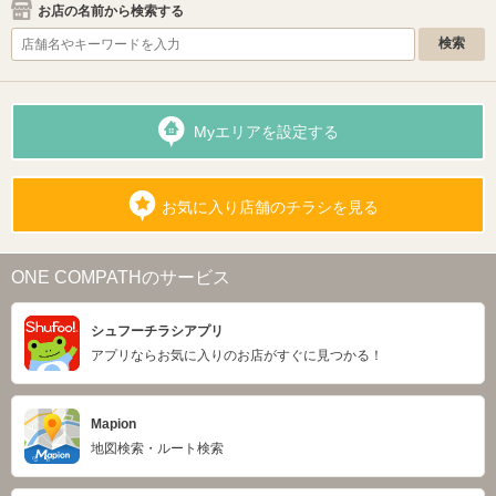
お店の名前から検索する
Myエリアを設定する
お気に入り店舗のチラシを見る
ONE COMPATHのサービス
シュフーチラシアプリ
アプリならお気に入りのお店がすぐに見つかる！
Mapion
地図検索・ルート検索