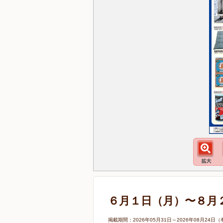
６月１日（月）〜８月
掲載期間：2026年05月31日～2026年08月2