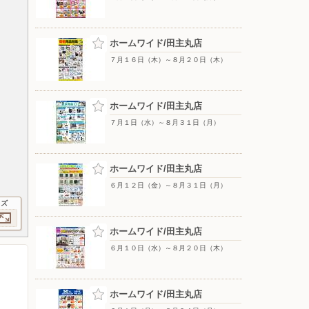
ホームワイド/田主丸店
７月１６日（木）～８月２０日（木）
ホームワイド/田主丸店
７月１日（水）～８月３１日（月）
ホームワイド/田主丸店
６月１２日（金）～８月３１日（月）
イズ
ホームワイド/田主丸店
６月１０日（水）～８月２０日（木）
ホームワイド/田主丸店