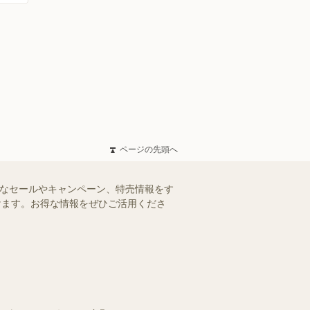
ページの先頭へ
得なセールやキャンペーン、特売情報をす
だけます。お得な情報をぜひご活用くださ