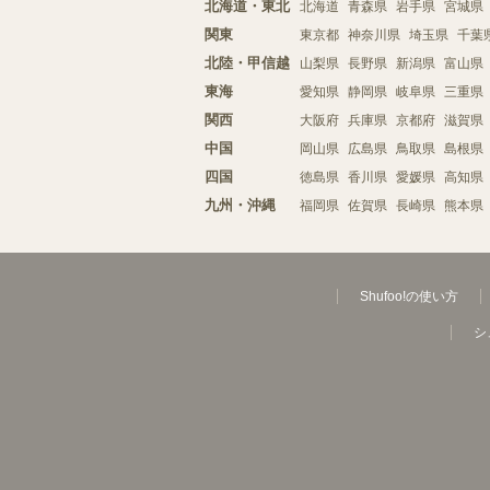
北海道・東北
北海道
青森県
岩手県
宮城県
関東
東京都
神奈川県
埼玉県
千葉
北陸・甲信越
山梨県
長野県
新潟県
富山県
東海
愛知県
静岡県
岐阜県
三重県
関西
大阪府
兵庫県
京都府
滋賀県
中国
岡山県
広島県
鳥取県
島根県
四国
徳島県
香川県
愛媛県
高知県
九州・沖縄
福岡県
佐賀県
長崎県
熊本県
Shufoo!の使い方
シ