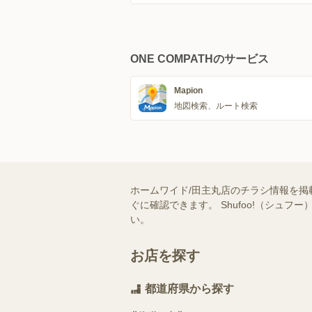
ONE COMPATHのサービス
Mapion
地図検索、ルート検索
ホームワイド/田主丸店のチラシ情報を掲
ぐに確認できます。 Shufoo!（シ
い。
お店を探す
都道府県から探す