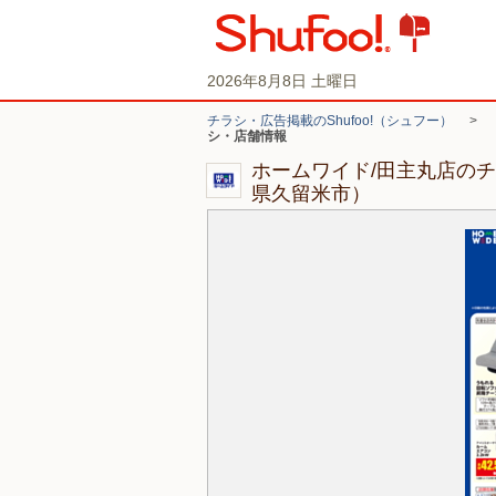
2026年8月8日 土曜日
チラシ・広告掲載のShufoo!（シュフー）
>
シ・店舗情報
ホームワイド/田主丸店の
県久留米市）