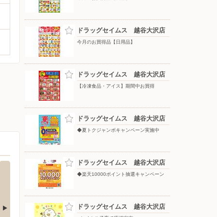
ドラッグセイムス 越谷大沢店
今月のお買得品【日用品】
ドラッグセイムス 越谷大沢店
【冷凍食品・アイス】期間中お買得
ドラッグセイムス 越谷大沢店
◆夏トクジャンボキャンペーン実施中
ドラッグセイムス 越谷大沢店
◆楽天10000ポイント抽選キャンペーン
ドラッグセイムス 越谷大沢店