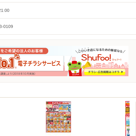
1:00
3-0109