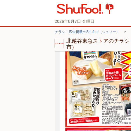
2026年8月7日 金曜日
チラシ・広告掲載のShufoo!（シュフー）
>
北越谷東急ストアのチラシ
市）