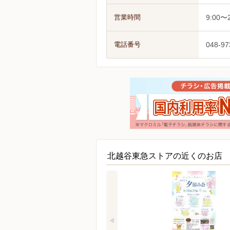
営業時間
9:00〜2
電話番号
048-97
北越谷東急ストアの近くのお店