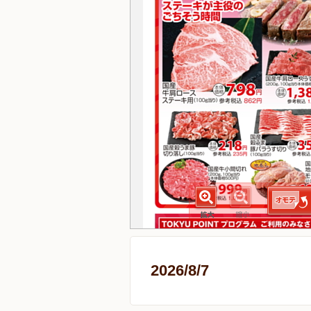
2026/8/7