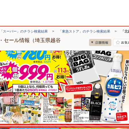
「スーパー」のチラシ検索結果
>
「東急ストア」のチラシ検索結果
>
「北
・セール情報（埼玉県越谷