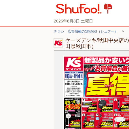
2026年8月8日 土曜日
チラシ・広告掲載のShufoo!（シュフー）
>
ケーズデンキ/秋田中央店
田県秋田市）