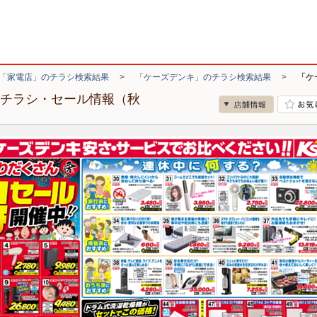
「家電店」のチラシ検索結果
>
「ケーズデンキ」のチラシ検索結果
>
「ケ
のチラシ・セール情報（秋