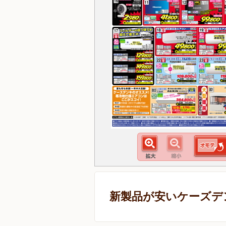
新製品が安いケーズデ