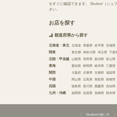
をすぐに確認できます。 Shufoo!
さい。
お店を探す
都道府県から探す
北海道・東北
北海道
青森県
岩手県
宮城県
関東
東京都
神奈川県
埼玉県
千葉
北陸・甲信越
山梨県
長野県
新潟県
富山県
東海
愛知県
静岡県
岐阜県
三重県
関西
大阪府
兵庫県
京都府
滋賀県
中国
岡山県
広島県
鳥取県
島根県
四国
徳島県
香川県
愛媛県
高知県
九州・沖縄
福岡県
佐賀県
長崎県
熊本県
Shufoo!の使い方