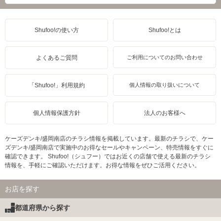
Shufoo!の使い方
Shufoo!とは
よくあるご質問
ご利用についてのお問い合わせ
「Shufoo!」利用規約
個人情報の取り扱いについて
個人情報保護方針
法人のお客様へ
ケーズデンキ/盛岡南店のチラシ情報を掲載しています。最新のチラシで、ケー
ズデンキ/盛岡南店で実施中のお得なセールやキャンペーン、特売情報をすぐに
確認できます。 Shufoo!（シュフー）ではお近くの店舗で使える最新のチラシ
情報を、手軽にご確認いただけます。お得な情報をぜひご活用ください。
お店を探す
都道府県から探す