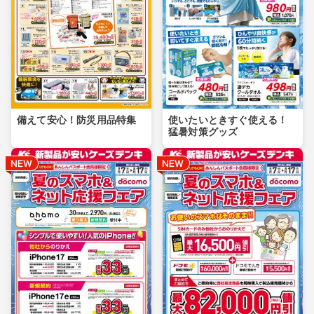
備えて安心！防災用品特集
使いたいときすぐ使える！
猛暑対策グッズ