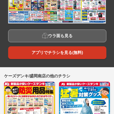
ウラ面も見る
アプリでチラシを見る(無料)
ケーズデンキ/盛岡南店の他のチラシ