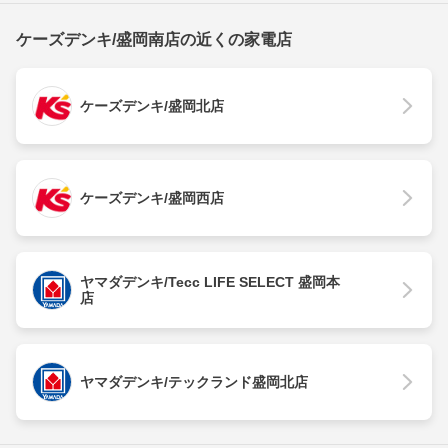
ケーズデンキ/盛岡南店の近くの家電店
ケーズデンキ/盛岡北店
ケーズデンキ/盛岡西店
ヤマダデンキ/Tecc LIFE SELECT 盛岡本
店
ヤマダデンキ/テックランド盛岡北店