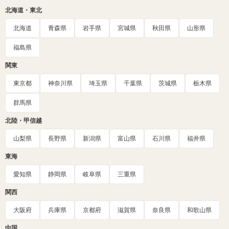
北海道・東北
北海道
青森県
岩手県
宮城県
秋田県
山形県
福島県
関東
東京都
神奈川県
埼玉県
千葉県
茨城県
栃木県
群馬県
北陸・甲信越
山梨県
長野県
新潟県
富山県
石川県
福井県
東海
愛知県
静岡県
岐阜県
三重県
関西
大阪府
兵庫県
京都府
滋賀県
奈良県
和歌山県
中国