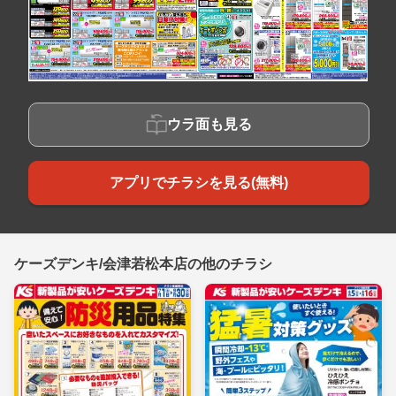
ウラ面も見る
アプリでチラシを見る(無料)
ケーズデンキ/会津若松本店の他のチラシ