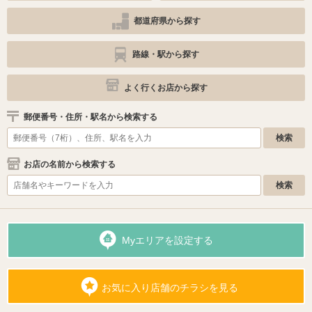
都道府県から探す
路線・駅から探す
よく行くお店から探す
郵便番号・住所・駅名から検索する
お店の名前から検索する
Myエリアを設定する
お気に入り店舗のチラシを見る