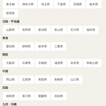
東京都
神奈川県
埼玉県
千葉県
茨城県
栃木県
群馬県
北陸・甲信越
山梨県
長野県
新潟県
富山県
石川県
福井県
東海
愛知県
静岡県
岐阜県
三重県
関西
大阪府
兵庫県
京都府
滋賀県
奈良県
和歌山県
中国
岡山県
広島県
鳥取県
島根県
山口県
四国
徳島県
香川県
愛媛県
高知県
九州・沖縄