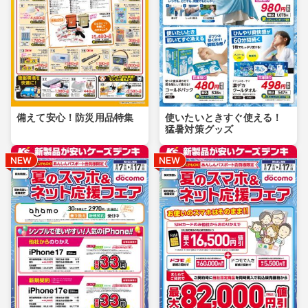
備えて安心！防災用品特集
使いたいときすぐ使える！
猛暑対策グッズ