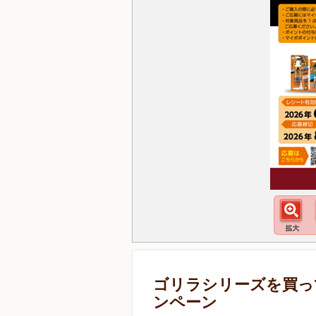
ゴリラシリーズを買っ
ンペーン