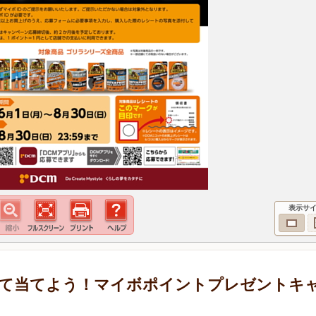
表示サ
て当てよう！マイボポイントプレゼントキ