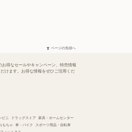
ページの先頭へ
中のお得なセールやキャンペーン、特売情報
いただけます。お得な情報をぜひご活用くだ
ンビニ
ドラッグストア
家具・ホームセンター
おもちゃ
車・バイク
スポーツ用品・自転車